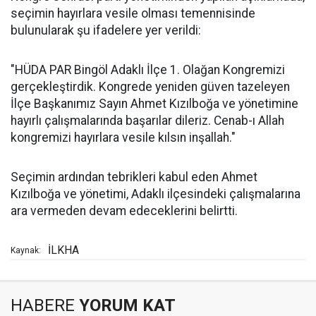
seçimin hayırlara vesile olması temennisinde
bulunularak şu ifadelere yer verildi:
"HÜDA PAR Bingöl Adaklı İlçe 1. Olağan Kongremizi
gerçekleştirdik. Kongrede yeniden güven tazeleyen
İlçe Başkanımız Sayın Ahmet Kızılboğa ve yönetimine
hayırlı çalışmalarında başarılar dileriz. Cenab-ı Allah
kongremizi hayırlara vesile kılsın inşallah."
Seçimin ardından tebrikleri kabul eden Ahmet
Kızılboğa ve yönetimi, Adaklı ilçesindeki çalışmalarına
ara vermeden devam edeceklerini belirtti.
İLKHA
Kaynak:
HABERE
YORUM KAT