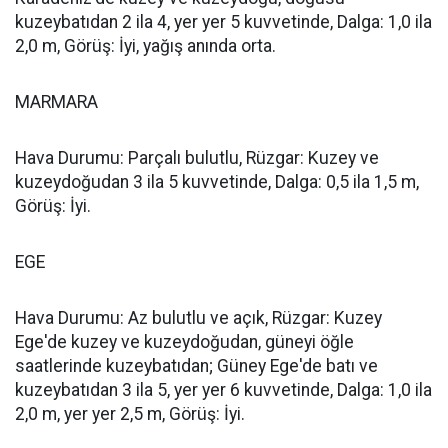
kuzeybatıdan 2 ila 4, yer yer 5 kuvvetinde, Dalga: 1,0 ila
2,0 m, Görüş: İyi, yağış anında orta.
MARMARA
Hava Durumu: Parçalı bulutlu, Rüzgar: Kuzey ve
kuzeydoğudan 3 ila 5 kuvvetinde, Dalga: 0,5 ila 1,5 m,
Görüş: İyi.
EGE
Hava Durumu: Az bulutlu ve açık, Rüzgar: Kuzey
Ege'de kuzey ve kuzeydoğudan, güneyi öğle
saatlerinde kuzeybatıdan; Güney Ege'de batı ve
kuzeybatıdan 3 ila 5, yer yer 6 kuvvetinde, Dalga: 1,0 ila
2,0 m, yer yer 2,5 m, Görüş: İyi.