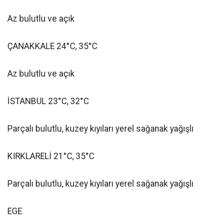
Az bulutlu ve açık
ÇANAKKALE 24°C, 35°C
Az bulutlu ve açık
İSTANBUL 23°C, 32°C
Parçalı bulutlu, kuzey kıyıları yerel sağanak yağışlı
KIRKLARELİ 21°C, 35°C
Parçalı bulutlu, kuzey kıyıları yerel sağanak yağışlı
EGE