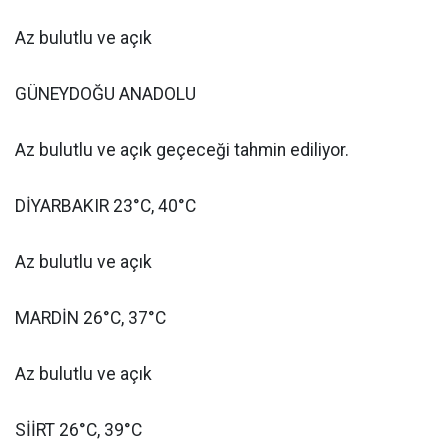
Az bulutlu ve açık
GÜNEYDOĞU ANADOLU
Az bulutlu ve açık geçeceği tahmin ediliyor.
DİYARBAKIR 23°C, 40°C
Az bulutlu ve açık
MARDİN 26°C, 37°C
Az bulutlu ve açık
SİİRT 26°C, 39°C