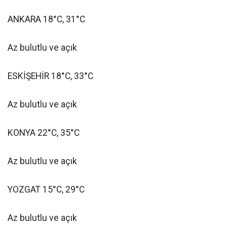
ANKARA 18°C, 31°C
Az bulutlu ve açık
ESKİŞEHİR 18°C, 33°C
Az bulutlu ve açık
KONYA 22°C, 35°C
Az bulutlu ve açık
YOZGAT 15°C, 29°C
Az bulutlu ve açık