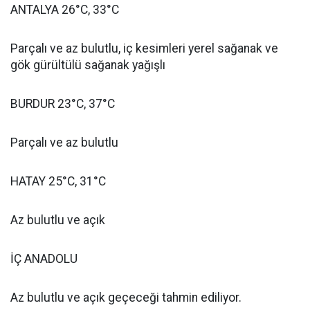
ANTALYA 26°C, 33°C
Parçalı ve az bulutlu, iç kesimleri yerel sağanak ve
gök gürültülü sağanak yağışlı
BURDUR 23°C, 37°C
Parçalı ve az bulutlu
HATAY 25°C, 31°C
Az bulutlu ve açık
İÇ ANADOLU
Az bulutlu ve açık geçeceği tahmin ediliyor.