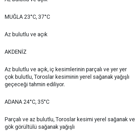
MUĞLA 23°C, 37°C
Az bulutlu ve açık
AKDENİZ
Az bulutlu ve açık, iç kesimlerinin parçalı ve yer yer
çok bulutlu, Toroslar kesiminin yerel sağanak yağışlı
geçeceği tahmin ediliyor.
ADANA 24°C, 35°C
Parçalı ve az bulutlu, Toroslar kesimi yerel sağanak ve
gök görültülü sağanak yağışlı