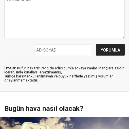
UYARI:
Küfür, hakaret, rencide edici cümleler veya imalar, inançlara saldırı
içeren, imla kuralları ile yazılmamış,
Türkçe karakter kullanılmayan ve büyük harflerle yazılmış yorumlar
onaylanmamaktadır.
Bugün hava nasıl olacak?