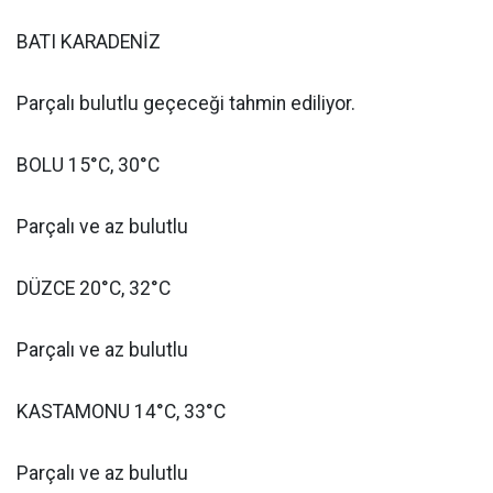
BATI KARADENİZ
Parçalı bulutlu geçeceği tahmin ediliyor.
BOLU 15°C, 30°C
Parçalı ve az bulutlu
DÜZCE 20°C, 32°C
Parçalı ve az bulutlu
KASTAMONU 14°C, 33°C
Parçalı ve az bulutlu