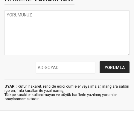
UYARI:
Küfür, hakaret, rencide edici cümleler veya imalar, inançlara saldırı
içeren, imla kuralları ile yazılmamış,
Türkçe karakter kullanılmayan ve büyük harflerle yazılmış yorumlar
onaylanmamaktadır.