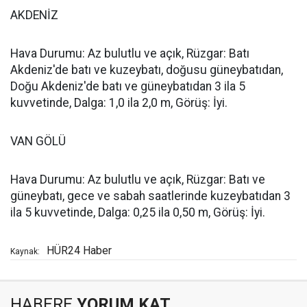
AKDENİZ
Hava Durumu: Az bulutlu ve açık, Rüzgar: Batı
Akdeniz'de batı ve kuzeybatı, doğusu güneybatıdan,
Doğu Akdeniz'de batı ve güneybatıdan 3 ila 5
kuvvetinde, Dalga: 1,0 ila 2,0 m, Görüş: İyi.
VAN GÖLÜ
Hava Durumu: Az bulutlu ve açık, Rüzgar: Batı ve
güneybatı, gece ve sabah saatlerinde kuzeybatıdan 3
ila 5 kuvvetinde, Dalga: 0,25 ila 0,50 m, Görüş: İyi.
HÜR24 Haber
Kaynak:
HABERE
YORUM KAT