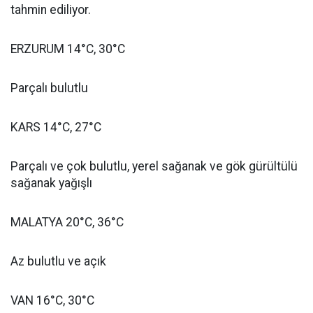
tahmin ediliyor.
ERZURUM 14°C, 30°C
Parçalı bulutlu
KARS 14°C, 27°C
Parçalı ve çok bulutlu, yerel sağanak ve gök gürültülü
sağanak yağışlı
MALATYA 20°C, 36°C
Az bulutlu ve açık
VAN 16°C, 30°C