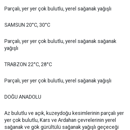
Parçalı, yer yer çok bulutlu, yerel sağanak yağışlı
SAMSUN 20°C, 30°C
Parçalı, yer yer çok bulutlu, yerel sağanak sağanak
yağışlı
TRABZON 22°C, 28°C
Parçalı, yer yer çok bulutlu, yerel sağanak yağışlı
DOĞU ANADOLU
Az bulutlu ve açık, kuzeydoğu kesimlerinin parçalı yer
yer çok bulutlu, Kars ve Ardahan çevrelerinin yerel
sağanak ve gök gürültülü sağanak yağışlı geçeceği