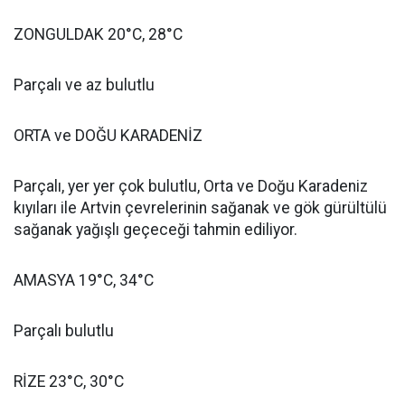
ZONGULDAK 20°C, 28°C
Parçalı ve az bulutlu
ORTA ve DOĞU KARADENİZ
Parçalı, yer yer çok bulutlu, Orta ve Doğu Karadeniz
kıyıları ile Artvin çevrelerinin sağanak ve gök gürültülü
sağanak yağışlı geçeceği tahmin ediliyor.
AMASYA 19°C, 34°C
Parçalı bulutlu
RİZE 23°C, 30°C