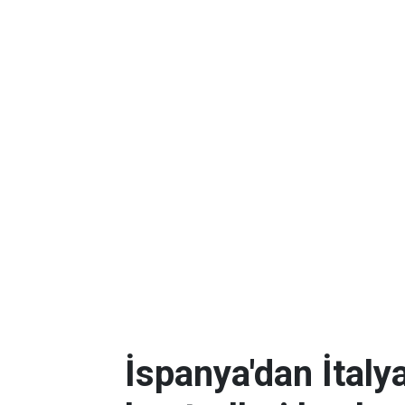
İspanya'dan İtalya