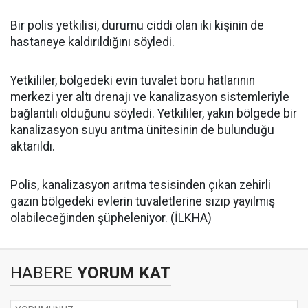
Bir polis yetkilisi, durumu ciddi olan iki kişinin de
hastaneye kaldırıldığını söyledi.
Yetkililer, bölgedeki evin tuvalet boru hatlarının
merkezi yer altı drenajı ve kanalizasyon sistemleriyle
bağlantılı olduğunu söyledi. Yetkililer, yakın bölgede bir
kanalizasyon suyu arıtma ünitesinin de bulunduğu
aktarıldı.
Polis, kanalizasyon arıtma tesisinden çıkan zehirli
gazın bölgedeki evlerin tuvaletlerine sızıp yayılmış
olabileceğinden şüpheleniyor. (İLKHA)
HABERE
YORUM KAT