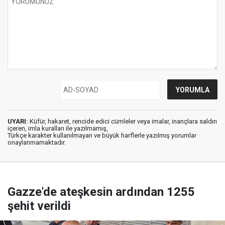
UYARI:
Küfür, hakaret, rencide edici cümleler veya imalar, inançlara saldırı
içeren, imla kuralları ile yazılmamış,
Türkçe karakter kullanılmayan ve büyük harflerle yazılmış yorumlar
onaylanmamaktadır.
Gazze'de ateşkesin ardından 1255
şehit verildi