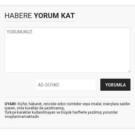
HABERE
YORUM KAT
UYARI:
Küfür, hakaret, rencide edici cümleler veya imalar, inançlara saldırı
içeren, imla kuralları ile yazılmamış,
Türkçe karakter kullanılmayan ve büyük harflerle yazılmış yorumlar
onaylanmamaktadır.