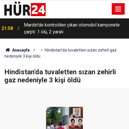
Mardin'de kontrolden çıkan otomobil kamyonete
21:58
çarptı: 1 ölü, 2 yaralı
Anasayfa
Hindistan'da tuvaletten sızan zehirli gaz
nedeniyle 3 kişi öldü
Hindistan'da tuvaletten sızan zehirli
gaz nedeniyle 3 kişi öldü