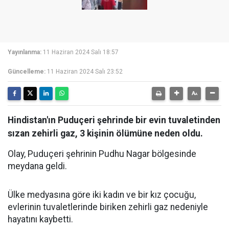
Yayınlanma:
11 Haziran 2024 Salı 18:57
Güncelleme:
11 Haziran 2024 Salı 23:52
Hindistan'ın Puduçeri şehrinde bir evin tuvaletinden
sızan zehirli gaz, 3 kişinin ölümüne neden oldu.
Olay, Puduçeri şehrinin Pudhu Nagar bölgesinde
meydana geldi.
Ülke medyasına göre iki kadın ve bir kız çocuğu,
evlerinin tuvaletlerinde biriken zehirli gaz nedeniyle
hayatını kaybetti.