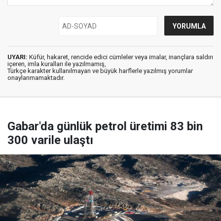
UYARI:
Küfür, hakaret, rencide edici cümleler veya imalar, inançlara saldırı
içeren, imla kuralları ile yazılmamış,
Türkçe karakter kullanılmayan ve büyük harflerle yazılmış yorumlar
onaylanmamaktadır.
Gabar'da günlük petrol üretimi 83 bin
300 varile ulaştı