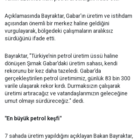
Açıklamasında Bayraktar, Gabar'ın üretim ve istihdam
açısından önemli bir merkez haline geldiğini
vurgulayarak, bölgedeki çalışmaların aralıksız
sürdüğünü ifade etti.
Bayraktar, "Türkiye’nin petrol üretim üssü haline
dönüşen Şırnak Gabar’daki üretim sahası, kendi
rekorunu bir kez daha tazeledi. Gabar’da
gerçekleştirilen petrol üretimimiz, günlük 83 bin 300
varile ulaşarak rekor kırdı. Durmaksızın çalışarak
üretimi artıracağız ve vatandaşlarımızın geleceğine
umut olmayı sürdüreceğiz." dedi.
"En büyük petrol keşfi"
7 sahada üretim yapıldığını açıklayan Bakan Bayraktar,