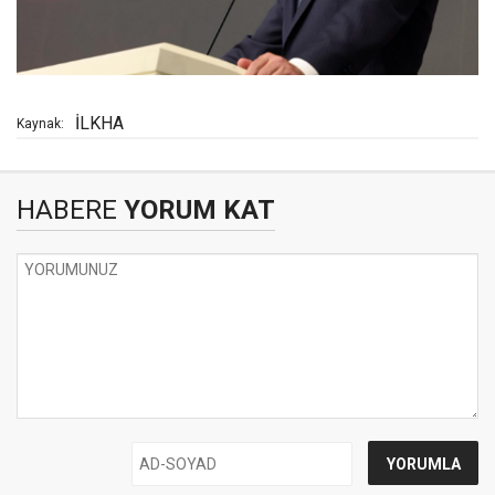
İLKHA
Kaynak:
HABERE
YORUM KAT