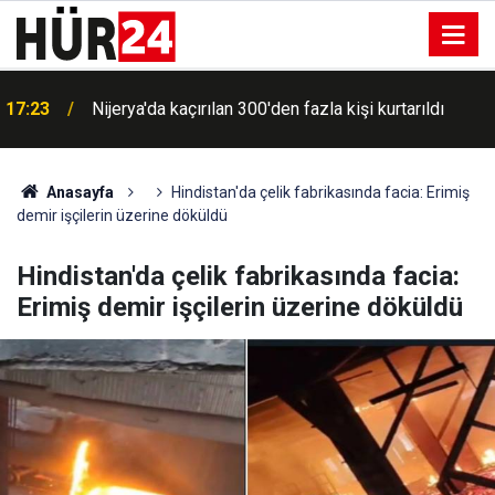
17:23
Nijerya'da kaçırılan 300'den fazla kişi kurtarıldı
Anasayfa
Hindistan'da çelik fabrikasında facia: Erimiş
demir işçilerin üzerine döküldü
Hindistan'da çelik fabrikasında facia:
Erimiş demir işçilerin üzerine döküldü