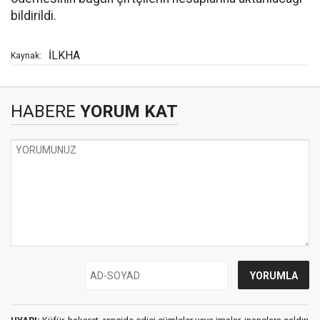
bildirildi.
İLKHA
Kaynak:
HABERE
YORUM KAT