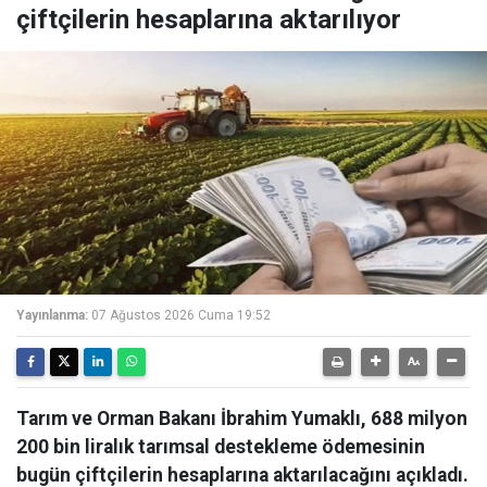
çiftçilerin hesaplarına aktarılıyor
Yayınlanma:
07 Ağustos 2026 Cuma 19:52
Tarım ve Orman Bakanı İbrahim Yumaklı, 688 milyon
200 bin liralık tarımsal destekleme ödemesinin
bugün çiftçilerin hesaplarına aktarılacağını açıkladı.