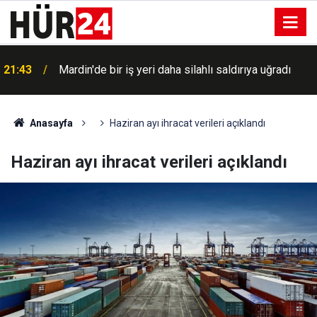
21:43
Mardin'de bir iş yeri daha silahlı saldırıya uğradı
Anasayfa
Haziran ayı ihracat verileri açıklandı
Haziran ayı ihracat verileri açıklandı