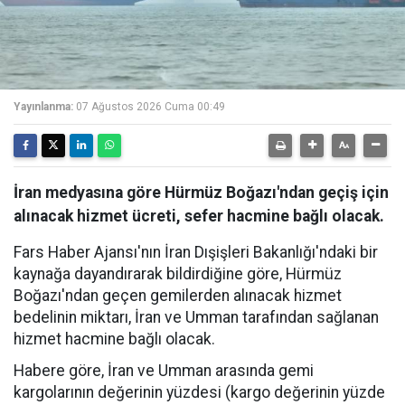
Yayınlanma:
07 Ağustos 2026 Cuma 00:49
İran medyasına göre Hürmüz Boğazı'ndan geçiş için
alınacak hizmet ücreti, sefer hacmine bağlı olacak.
Fars Haber Ajansı'nın İran Dışişleri Bakanlığı'ndaki bir
kaynağa dayandırarak bildirdiğine göre, Hürmüz
Boğazı'ndan geçen gemilerden alınacak hizmet
bedelinin miktarı, İran ve Umman tarafından sağlanan
hizmet hacmine bağlı olacak.
Habere göre, İran ve Umman arasında gemi
kargolarının değerinin yüzdesi (kargo değerinin yüzde