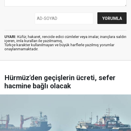
UYARI:
Küfür, hakaret, rencide edici cümleler veya imalar, inançlara saldırı
içeren, imla kuralları ile yazılmamış,
Türkçe karakter kullanılmayan ve büyük harflerle yazılmış yorumlar
onaylanmamaktadır.
Hürmüz'den geçişlerin ücreti, sefer
hacmine bağlı olacak