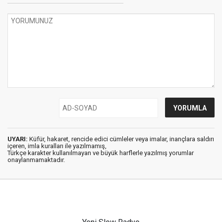
UYARI:
Küfür, hakaret, rencide edici cümleler veya imalar, inançlara saldırı
içeren, imla kuralları ile yazılmamış,
Türkçe karakter kullanılmayan ve büyük harflerle yazılmış yorumlar
onaylanmamaktadır.