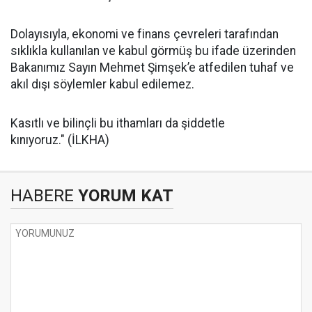
Dolayısıyla, ekonomi ve finans çevreleri tarafından
sıklıkla kullanılan ve kabul görmüş bu ifade üzerinden
Bakanımız Sayın Mehmet Şimşek’e atfedilen tuhaf ve
akıl dışı söylemler kabul edilemez.
Kasıtlı ve bilinçli bu ithamları da şiddetle
kınıyoruz." (İLKHA)
HABERE
YORUM KAT