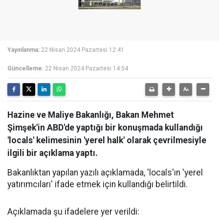
Yayınlanma:
22 Nisan 2024 Pazartesi 12:41
Güncelleme:
22 Nisan 2024 Pazartesi 14:54
Hazine ve Maliye Bakanlığı, Bakan Mehmet
Şimşek'in ABD'de yaptığı bir konuşmada kullandığı
'locals' kelimesinin 'yerel halk' olarak çevrilmesiyle
ilgili bir açıklama yaptı.
Bakanlıktan yapılan yazılı açıklamada, 'locals'ın 'yerel
yatırımcıları' ifade etmek için kullandığı belirtildi.
Açıklamada şu ifadelere yer verildi: