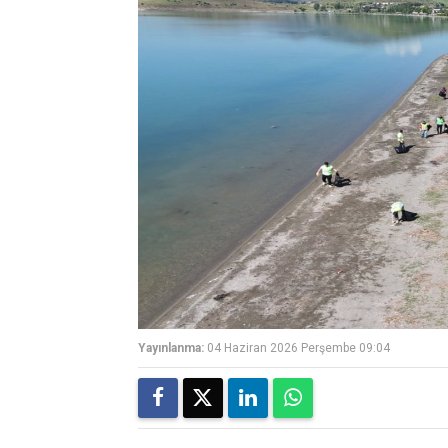
Yayınlanma:
04 Haziran 2026 Perşembe 09:04