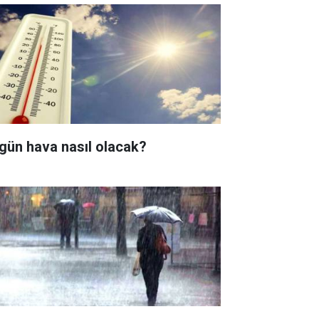
gün hava nasıl olacak?