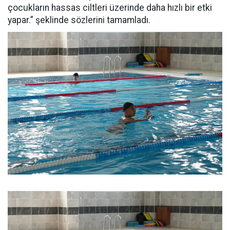
çocukların hassas ciltleri üzerinde daha hızlı bir etki
yapar.” şeklinde sözlerini tamamladı.