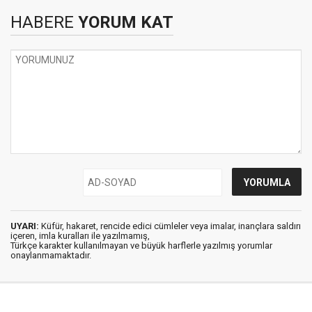
HABERE
YORUM KAT
UYARI:
Küfür, hakaret, rencide edici cümleler veya imalar, inançlara saldırı
içeren, imla kuralları ile yazılmamış,
Türkçe karakter kullanılmayan ve büyük harflerle yazılmış yorumlar
onaylanmamaktadır.