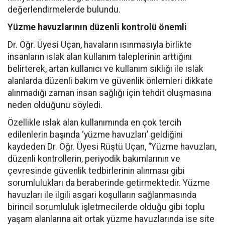
değerlendirmelerde bulundu.
Yüzme havuzlarının düzenli kontrolü önemli
Dr. Öğr. Üyesi Uçan, havaların ısınmasıyla birlikte
insanların ıslak alan kullanım taleplerinin arttığını
belirterek, artan kullanıcı ve kullanım sıklığı ile ıslak
alanlarda düzenli bakım ve güvenlik önlemleri dikkate
alınmadığı zaman insan sağlığı için tehdit oluşmasına
neden olduğunu söyledi.
Özellikle ıslak alan kullanımında en çok tercih
edilenlerin başında ‘yüzme havuzları’ geldiğini
kaydeden Dr. Öğr. Üyesi Rüştü Uçan, “Yüzme havuzları,
düzenli kontrollerin, periyodik bakımlarının ve
çevresinde güvenlik tedbirlerinin alınması gibi
sorumlulukları da beraberinde getirmektedir. Yüzme
havuzları ile ilgili asgari koşulların sağlanmasında
birincil sorumluluk işletmecilerde olduğu gibi toplu
yaşam alanlarına ait ortak yüzme havuzlarında ise site