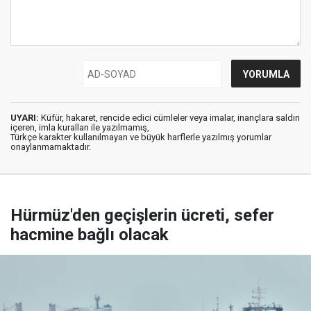
UYARI:
Küfür, hakaret, rencide edici cümleler veya imalar, inançlara saldırı
içeren, imla kuralları ile yazılmamış,
Türkçe karakter kullanılmayan ve büyük harflerle yazılmış yorumlar
onaylanmamaktadır.
Hürmüz'den geçişlerin ücreti, sefer
hacmine bağlı olacak