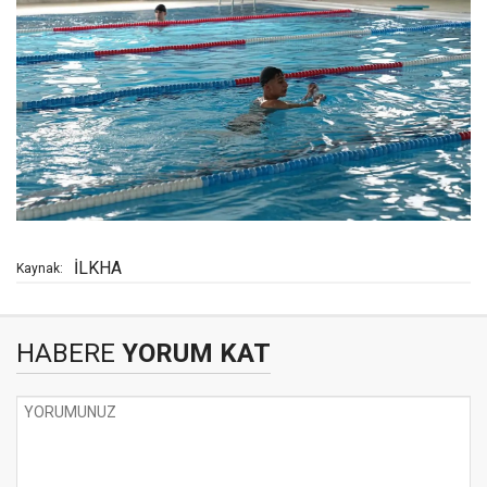
İLKHA
Kaynak:
HABERE
YORUM KAT