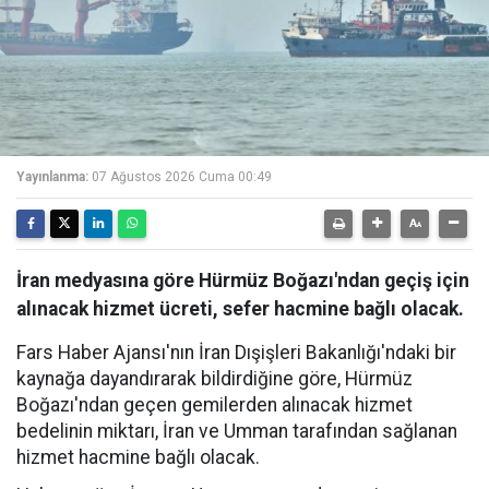
Yayınlanma:
07 Ağustos 2026 Cuma 00:49
İran medyasına göre Hürmüz Boğazı'ndan geçiş için
alınacak hizmet ücreti, sefer hacmine bağlı olacak.
Fars Haber Ajansı'nın İran Dışişleri Bakanlığı'ndaki bir
kaynağa dayandırarak bildirdiğine göre, Hürmüz
Boğazı'ndan geçen gemilerden alınacak hizmet
bedelinin miktarı, İran ve Umman tarafından sağlanan
hizmet hacmine bağlı olacak.