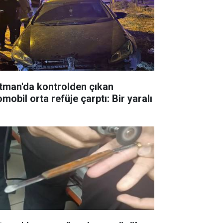
tman'da kontrolden çıkan
mobil orta refüje çarptı: Bir yaralı