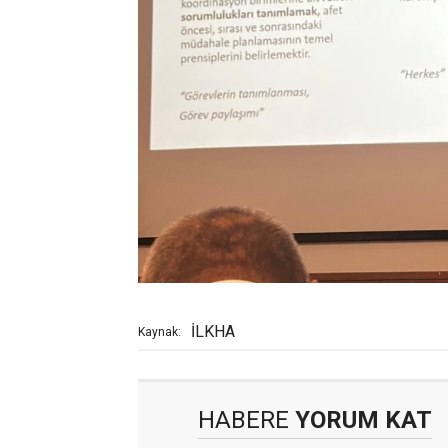
İLKHA
Kaynak:
HABERE
YORUM KAT