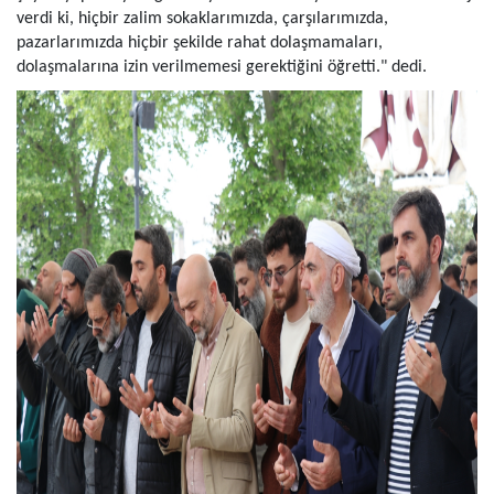
verdi ki, hiçbir zalim sokaklarımızda, çarşılarımızda,
pazarlarımızda hiçbir şekilde rahat dolaşmamaları,
dolaşmalarına izin verilmemesi gerektiğini öğretti." dedi.