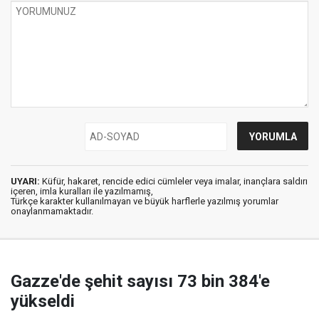
UYARI:
Küfür, hakaret, rencide edici cümleler veya imalar, inançlara saldırı
içeren, imla kuralları ile yazılmamış,
Türkçe karakter kullanılmayan ve büyük harflerle yazılmış yorumlar
onaylanmamaktadır.
Gazze'de şehit sayısı 73 bin 384'e
yükseldi