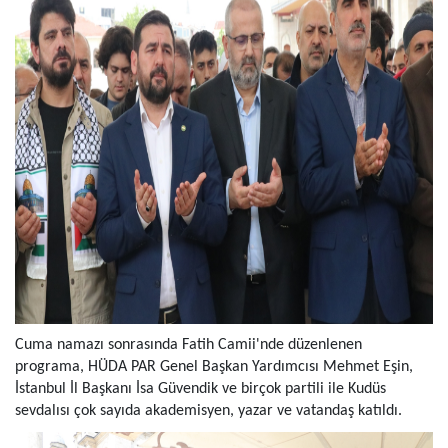
Cuma namazı sonrasında Fatih Camii'nde düzenlenen
programa, HÜDA PAR Genel Başkan Yardımcısı Mehmet Eşin,
İstanbul İl Başkanı İsa Güvendik ve birçok partili ile Kudüs
sevdalısı çok sayıda akademisyen, yazar ve vatandaş katıldı.