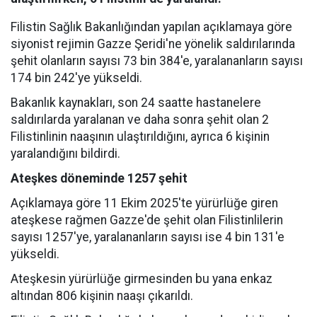
Filistin Sağlık Bakanlığından yapılan açıklamaya göre
siyonist rejimin Gazze Şeridi'ne yönelik saldırılarında
şehit olanların sayısı 73 bin 384'e, yaralananların sayısı
174 bin 242'ye yükseldi.
Bakanlık kaynakları, son 24 saatte hastanelere
saldırılarda yaralanan ve daha sonra şehit olan 2
Filistinlinin naaşının ulaştırıldığını, ayrıca 6 kişinin
yaralandığını bildirdi.
Ateşkes döneminde 1257 şehit
Açıklamaya göre 11 Ekim 2025'te yürürlüğe giren
ateşkese rağmen Gazze'de şehit olan Filistinlilerin
sayısı 1257'ye, yaralananların sayısı ise 4 bin 131'e
yükseldi.
Ateşkesin yürürlüğe girmesinden bu yana enkaz
altından 806 kişinin naaşı çıkarıldı.