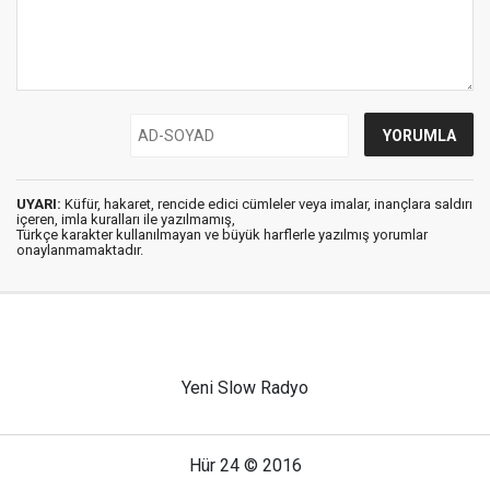
UYARI:
Küfür, hakaret, rencide edici cümleler veya imalar, inançlara saldırı
içeren, imla kuralları ile yazılmamış,
Türkçe karakter kullanılmayan ve büyük harflerle yazılmış yorumlar
onaylanmamaktadır.
Yeni Slow Radyo
Hür 24 © 2016