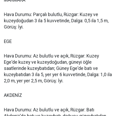
MARMARA
Hava Durumu: Parçalı bulutlu, Rüzgar: Kuzey ve
kuzeydoğudan 3 ila 5 kuvvetinde, Dalga: 0,5 ila 1,5 m,
Görüş: İyi.
EGE
Hava Durumu: Az bulutlu ve açık, Rüzgar: Kuzey
Ege'de kuzey ve kuzeydoğudan, güneyi öğle
saatlerinde kuzeybatıdan; Güney Ege'de batı ve
kuzeybatıdan 3 ila 5, yer yer 6 kuvvetinde, Dalga: 1,0 ila
2,0 m, yer yer 2,5 m, Görüş: İyi.
AKDENİZ
Hava Durumu: Az bulutlu ve açık, Rüzgar: Batı