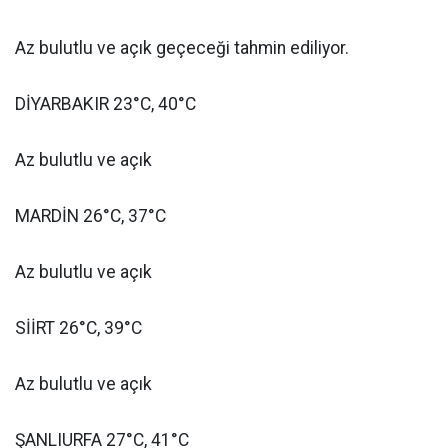
Az bulutlu ve açık geçeceği tahmin ediliyor.
DİYARBAKIR 23°C, 40°C
Az bulutlu ve açık
MARDİN 26°C, 37°C
Az bulutlu ve açık
SİİRT 26°C, 39°C
Az bulutlu ve açık
ŞANLIURFA 27°C, 41°C