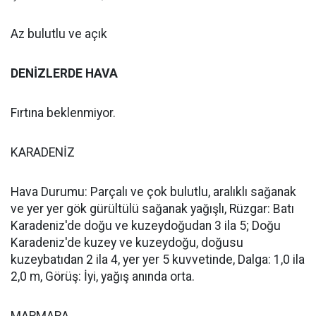
Az bulutlu ve açık
DENİZLERDE HAVA
Fırtına beklenmiyor.
KARADENİZ
Hava Durumu: Parçalı ve çok bulutlu, aralıklı sağanak
ve yer yer gök gürültülü sağanak yağışlı, Rüzgar: Batı
Karadeniz'de doğu ve kuzeydoğudan 3 ila 5; Doğu
Karadeniz'de kuzey ve kuzeydoğu, doğusu
kuzeybatıdan 2 ila 4, yer yer 5 kuvvetinde, Dalga: 1,0 ila
2,0 m, Görüş: İyi, yağış anında orta.