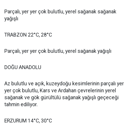
Parçalı, yer yer çok bulutlu, yerel sağanak sağanak
yağışlı
TRABZON 22°C, 28°C
Parçalı, yer yer çok bulutlu, yerel sağanak yağışlı
DOĞU ANADOLU
Az bulutlu ve açık, kuzeydoğu kesimlerinin parçalı yer
yer çok bulutlu, Kars ve Ardahan çevrelerinin yerel
sağanak ve gök gürültülü sağanak yağışlı geçeceği
tahmin ediliyor.
ERZURUM 14°C, 30°C