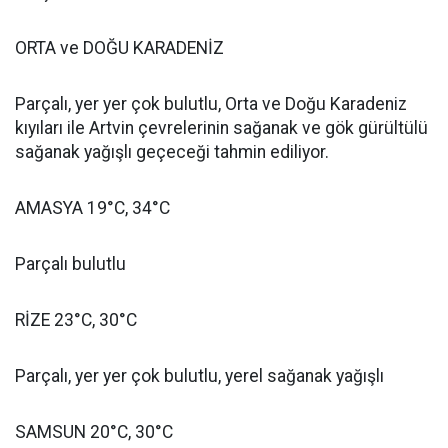
ORTA ve DOĞU KARADENİZ
Parçalı, yer yer çok bulutlu, Orta ve Doğu Karadeniz
kıyıları ile Artvin çevrelerinin sağanak ve gök gürültülü
sağanak yağışlı geçeceği tahmin ediliyor.
AMASYA 19°C, 34°C
Parçalı bulutlu
RİZE 23°C, 30°C
Parçalı, yer yer çok bulutlu, yerel sağanak yağışlı
SAMSUN 20°C, 30°C