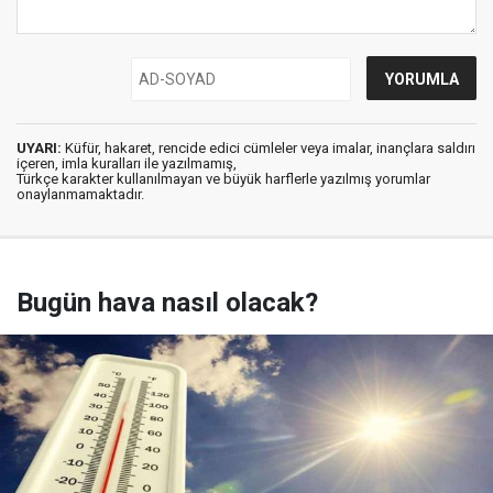
UYARI:
Küfür, hakaret, rencide edici cümleler veya imalar, inançlara saldırı
içeren, imla kuralları ile yazılmamış,
Türkçe karakter kullanılmayan ve büyük harflerle yazılmış yorumlar
onaylanmamaktadır.
Bugün hava nasıl olacak?