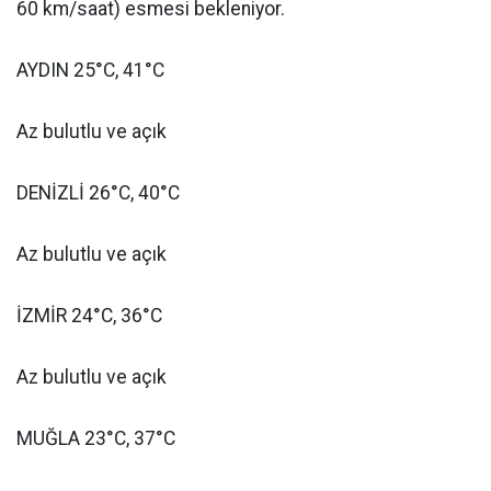
60 km/saat) esmesi bekleniyor.
AYDIN 25°C, 41°C
Az bulutlu ve açık
DENİZLİ 26°C, 40°C
Az bulutlu ve açık
İZMİR 24°C, 36°C
Az bulutlu ve açık
MUĞLA 23°C, 37°C