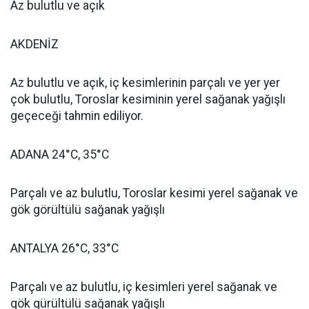
Az bulutlu ve açık
AKDENİZ
Az bulutlu ve açık, iç kesimlerinin parçalı ve yer yer
çok bulutlu, Toroslar kesiminin yerel sağanak yağışlı
geçeceği tahmin ediliyor.
ADANA 24°C, 35°C
Parçalı ve az bulutlu, Toroslar kesimi yerel sağanak ve
gök görültülü sağanak yağışlı
ANTALYA 26°C, 33°C
Parçalı ve az bulutlu, iç kesimleri yerel sağanak ve
gök gürültülü sağanak yağışlı