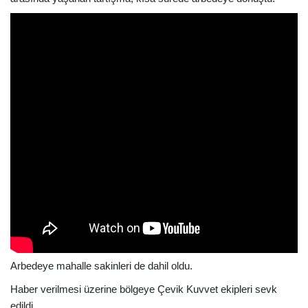
Arbedeye mahalle sakinleri de dahil oldu.
Haber verilmesi üzerine bölgeye Çevik Kuvvet ekipleri sevk
edildi.