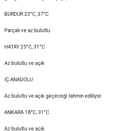
BURDUR 23°C, 37°C
Parçalı ve az bulutlu
HATAY 25°C, 31°C
Az bulutlu ve açık
İÇ ANADOLU
Az bulutlu ve açık geçeceği tahmin ediliyor.
ANKARA 18°C, 31°C
Az bulutlu ve açık