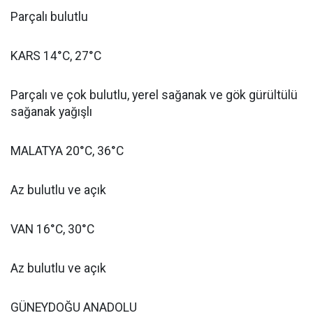
Parçalı bulutlu
KARS 14°C, 27°C
Parçalı ve çok bulutlu, yerel sağanak ve gök gürültülü
sağanak yağışlı
MALATYA 20°C, 36°C
Az bulutlu ve açık
VAN 16°C, 30°C
Az bulutlu ve açık
GÜNEYDOĞU ANADOLU