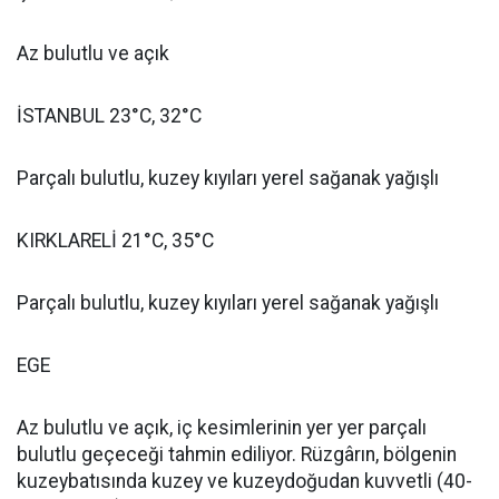
Az bulutlu ve açık
İSTANBUL 23°C, 32°C
Parçalı bulutlu, kuzey kıyıları yerel sağanak yağışlı
KIRKLARELİ 21°C, 35°C
Parçalı bulutlu, kuzey kıyıları yerel sağanak yağışlı
EGE
Az bulutlu ve açık, iç kesimlerinin yer yer parçalı
bulutlu geçeceği tahmin ediliyor. Rüzgârın, bölgenin
kuzeybatısında kuzey ve kuzeydoğudan kuvvetli (40-