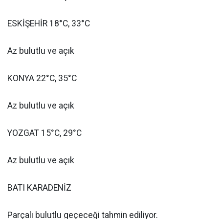
ESKİŞEHİR 18°C, 33°C
Az bulutlu ve açık
KONYA 22°C, 35°C
Az bulutlu ve açık
YOZGAT 15°C, 29°C
Az bulutlu ve açık
BATI KARADENİZ
Parçalı bulutlu geçeceği tahmin ediliyor.