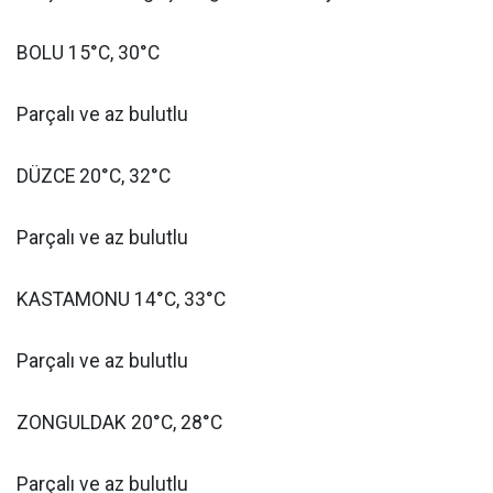
BOLU 15°C, 30°C
Parçalı ve az bulutlu
DÜZCE 20°C, 32°C
Parçalı ve az bulutlu
KASTAMONU 14°C, 33°C
Parçalı ve az bulutlu
ZONGULDAK 20°C, 28°C
Parçalı ve az bulutlu