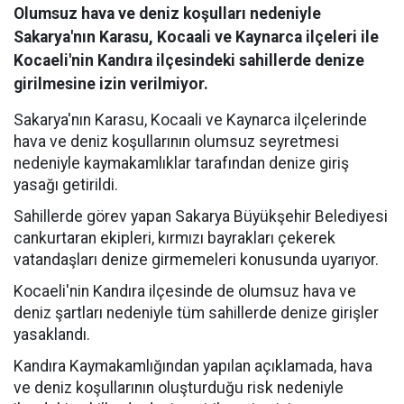
Olumsuz hava ve deniz koşulları nedeniyle
Sakarya'nın Karasu, Kocaali ve Kaynarca ilçeleri ile
Kocaeli'nin Kandıra ilçesindeki sahillerde denize
girilmesine izin verilmiyor.
Sakarya'nın Karasu, Kocaali ve Kaynarca ilçelerinde
hava ve deniz koşullarının olumsuz seyretmesi
nedeniyle kaymakamlıklar tarafından denize giriş
yasağı getirildi.
Sahillerde görev yapan Sakarya Büyükşehir Belediyesi
cankurtaran ekipleri, kırmızı bayrakları çekerek
vatandaşları denize girmemeleri konusunda uyarıyor.
Kocaeli'nin Kandıra ilçesinde de olumsuz hava ve
deniz şartları nedeniyle tüm sahillerde denize girişler
yasaklandı.
Kandıra Kaymakamlığından yapılan açıklamada, hava
ve deniz koşullarının oluşturduğu risk nedeniyle