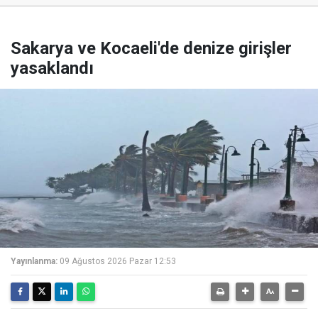
Sakarya ve Kocaeli'de denize girişler
yasaklandı
Yayınlanma:
09 Ağustos 2026 Pazar 12:53