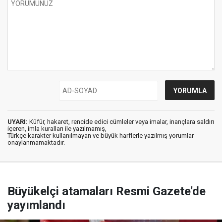
UYARI:
Küfür, hakaret, rencide edici cümleler veya imalar, inançlara saldırı
içeren, imla kuralları ile yazılmamış,
Türkçe karakter kullanılmayan ve büyük harflerle yazılmış yorumlar
onaylanmamaktadır.
Büyükelçi atamaları Resmi Gazete'de
yayımlandı