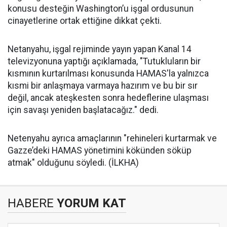
konusu desteğin Washington’u işgal ordusunun
cinayetlerine ortak ettiğine dikkat çekti.
Netanyahu, işgal rejiminde yayın yapan Kanal 14
televizyonuna yaptığı açıklamada, "Tutukluların bir
kısmının kurtarılması konusunda HAMAS'la yalnızca
kısmi bir anlaşmaya varmaya hazırım ve bu bir sır
değil, ancak ateşkesten sonra hedeflerine ulaşması
için savaşı yeniden başlatacağız." dedi.
Netenyahu ayrıca amaçlarının "rehineleri kurtarmak ve
Gazze’deki HAMAS yönetimini kökünden söküp
atmak" olduğunu söyledi. (İLKHA)
HABERE
YORUM KAT