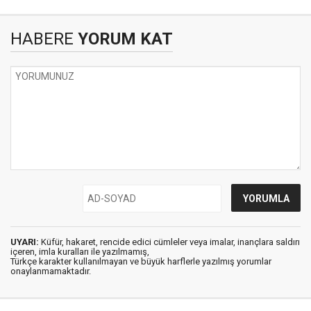
HABERE
YORUM KAT
UYARI:
Küfür, hakaret, rencide edici cümleler veya imalar, inançlara saldırı
içeren, imla kuralları ile yazılmamış,
Türkçe karakter kullanılmayan ve büyük harflerle yazılmış yorumlar
onaylanmamaktadır.