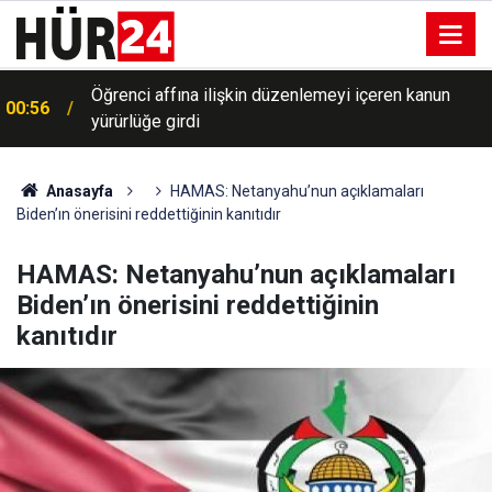
Öğrenci affına ilişkin düzenlemeyi içeren kanun
00:56
yürürlüğe girdi
Anasayfa
HAMAS: Netanyahu’nun açıklamaları
Biden’ın önerisini reddettiğinin kanıtıdır
HAMAS: Netanyahu’nun açıklamaları
Biden’ın önerisini reddettiğinin
kanıtıdır