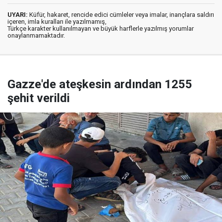
UYARI:
Küfür, hakaret, rencide edici cümleler veya imalar, inançlara saldırı
içeren, imla kuralları ile yazılmamış,
Türkçe karakter kullanılmayan ve büyük harflerle yazılmış yorumlar
onaylanmamaktadır.
Gazze'de ateşkesin ardından 1255
şehit verildi