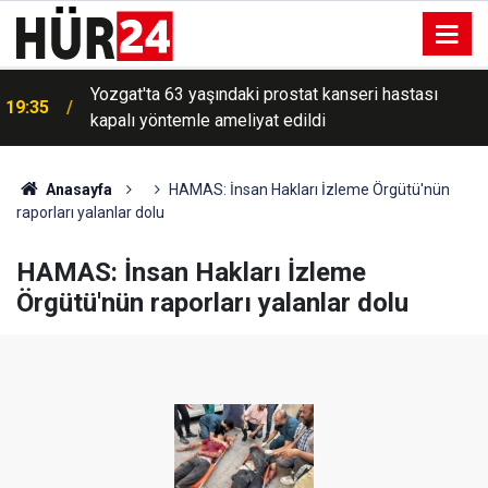
Yozgat'ta 63 yaşındaki prostat kanseri hastası
19:35
kapalı yöntemle ameliyat edildi
Anasayfa
HAMAS: İnsan Hakları İzleme Örgütü'nün
raporları yalanlar dolu
HAMAS: İnsan Hakları İzleme
Örgütü'nün raporları yalanlar dolu