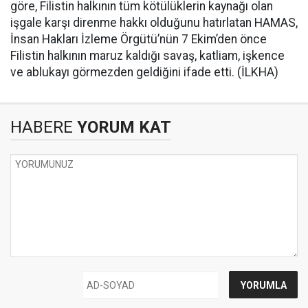
göre, Filistin halkının tüm kötülüklerin kaynağı olan
işgale karşı direnme hakkı olduğunu hatırlatan HAMAS,
İnsan Hakları İzleme Örgütü’nün 7 Ekim’den önce
Filistin halkının maruz kaldığı savaş, katliam, işkence
ve ablukayı görmezden geldiğini ifade etti. (İLKHA)
HABERE
YORUM KAT