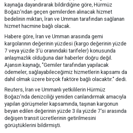
kaynağa dayandırarak bildirdiğine göre, Hürmüz
Boğazı'ndan geçen gemilerden alınacak hizmet
bedelinin miktarı, İran ve Umman tarafından sağlanan
hizmet hacmine bağlı olacak.
Habere göre, İran ve Umman arasında gemi
kargolarının değerinin yüzdesi (kargo değerinin yüzde
7 veya yüzde 3'ü oranındaki tarifeler) konusunda
anlaşmazlık olduğuna dair haberler doğru değil.
Ajansın kaynağı, "Gemiler tarafından yapılacak
ödemeler, sağlayabileceğimiz hizmetlerin kapsamı da
dahil olmak üzere birçok faktöre bağlı olacaktır." dedi.
Reuters, İran ve Ummanlı yetkililerin Hürmüz
Boğazı'nda denizciliği yeniden canlandırmak amacıyla
yapılan görüşmeler kapsamında, taşınan kargonun
beyan edilen değerinin yüzde 3 ila yüzde 7'si arasında
değişen transit ücretlerinin getirilmesini
görüştüklerini bildirmişti.