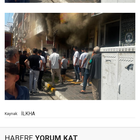
İLKHA
Kaynak:
HABERE
YORUM KAT