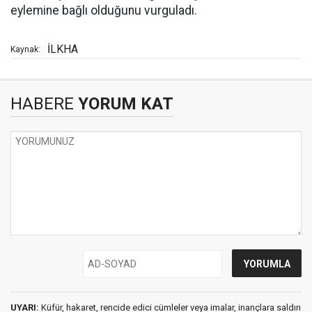
eylemine bağlı olduğunu vurguladı.
İLKHA
Kaynak:
HABERE
YORUM KAT
UYARI:
Küfür, hakaret, rencide edici cümleler veya imalar, inançlara saldırı