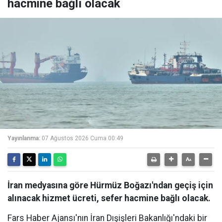
hacmine bağlı olacak
Yayınlanma:
07 Ağustos 2026 Cuma 00:49
İran medyasına göre Hürmüz Boğazı'ndan geçiş için
alınacak hizmet ücreti, sefer hacmine bağlı olacak.
Fars Haber Ajansı'nın İran Dışişleri Bakanlığı'ndaki bir