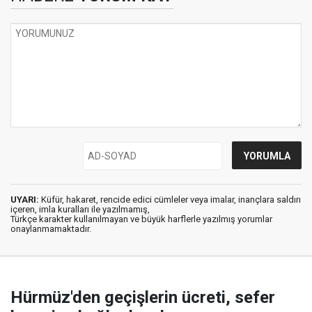
UYARI:
Küfür, hakaret, rencide edici cümleler veya imalar, inançlara saldırı
içeren, imla kuralları ile yazılmamış,
Türkçe karakter kullanılmayan ve büyük harflerle yazılmış yorumlar
onaylanmamaktadır.
Hürmüz'den geçişlerin ücreti, sefer