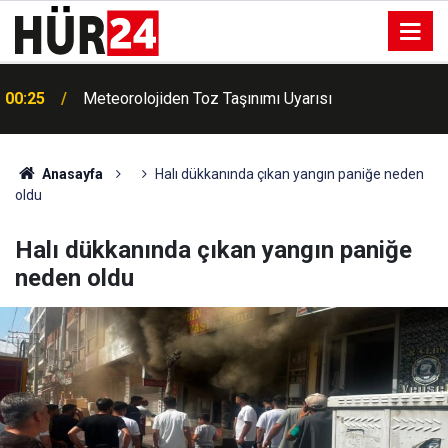
00:25
Meteorolojiden Toz Taşınımı Uyarısı
Anasayfa
Halı dükkanında çıkan yangın paniğe neden
oldu
Halı dükkanında çıkan yangın paniğe
neden oldu