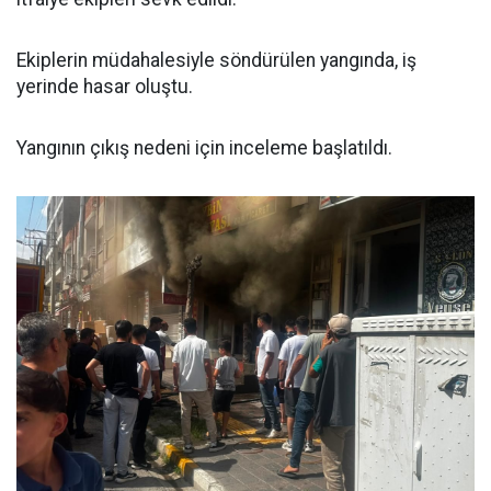
Ekiplerin müdahalesiyle söndürülen yangında, iş
yerinde hasar oluştu.
Yangının çıkış nedeni için inceleme başlatıldı.