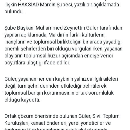
ilişkin HAKSİAD Mardin Şubesi, yazılı bir açıklamada
bulundu.
Şube Başkanı Muhammed Zeynettin Güler tarafından
yapılan açıklamada, Mardin’in farklı kültürlerin,
inançların ve toplumsal birlikteliğin bir arada yaşadığı
önemli şehirlerden biri olduğu vurgulanırken, yaşanan
olayların toplumsal huzur açısından endişe verici
boyutlara ulaştığı ifade edildi.
Güler, yaşanan her can kaybının yalnızca ilgili aileleri
değil, tüm şehri derinden etkilediği belirtilerek
toplumsal barışın korunmasının ortak sorumluluk
olduğu kaydetti.
Ortak çözüm önerisinde bulunan Güler, Sivil Toplum
Kuruluşları, kanaat önderleri, yerel yöneticiler ve