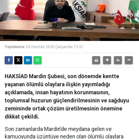
Yayınlanma:
03 Haziran 2026 Çarşamba 13:32
HAKSİAD Mardin Şubesi, son dönemde kentte
yaşanan ölümlü olaylara ilişkin yayımladığı
açıklamada, insan hayatının korunmasının,
toplumsal huzurun güçlendirilmesinin ve sağduyu
zemininde ortak çözüm üretilmesinin önemine
dikkat çekildi.
Son zamanlarda Mardin’de meydana gelen ve
kamuoyunda üzüntüye neden olan ölümlü olaylara