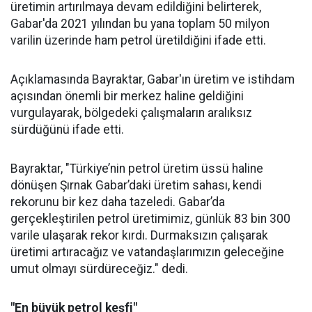
üretimin artırılmaya devam edildiğini belirterek,
Gabar'da 2021 yılından bu yana toplam 50 milyon
varilin üzerinde ham petrol üretildiğini ifade etti.
Açıklamasında Bayraktar, Gabar'ın üretim ve istihdam
açısından önemli bir merkez haline geldiğini
vurgulayarak, bölgedeki çalışmaların aralıksız
sürdüğünü ifade etti.
Bayraktar, "Türkiye’nin petrol üretim üssü haline
dönüşen Şırnak Gabar’daki üretim sahası, kendi
rekorunu bir kez daha tazeledi. Gabar’da
gerçekleştirilen petrol üretimimiz, günlük 83 bin 300
varile ulaşarak rekor kırdı. Durmaksızın çalışarak
üretimi artıracağız ve vatandaşlarımızın geleceğine
umut olmayı sürdüreceğiz." dedi.
"En büyük petrol keşfi"