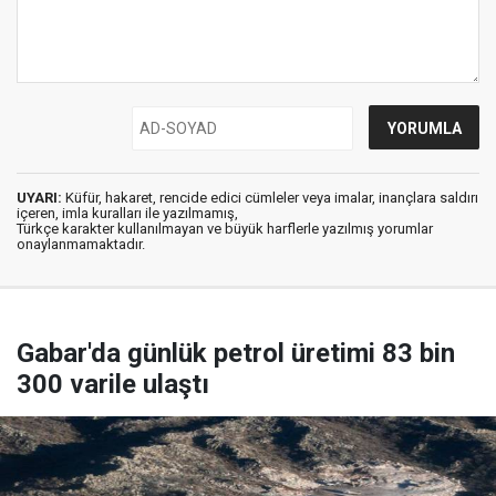
UYARI:
Küfür, hakaret, rencide edici cümleler veya imalar, inançlara saldırı
içeren, imla kuralları ile yazılmamış,
Türkçe karakter kullanılmayan ve büyük harflerle yazılmış yorumlar
onaylanmamaktadır.
Gabar'da günlük petrol üretimi 83 bin
300 varile ulaştı