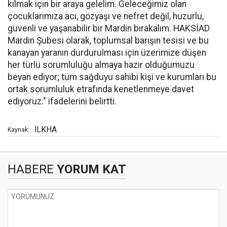
kılmak için bir araya gelelim. Geleceğimiz olan
çocuklarımıza acı, gözyaşı ve nefret değil, huzurlu,
güvenli ve yaşanabilir bir Mardin bırakalım. HAKSİAD
Mardin Şubesi olarak, toplumsal barışın tesisi ve bu
kanayan yaranın durdurulması için üzerimize düşen
her türlü sorumluluğu almaya hazır olduğumuzu
beyan ediyor; tüm sağduyu sahibi kişi ve kurumları bu
ortak sorumluluk etrafında kenetlenmeye davet
ediyoruz." ifadelerini belirtti.
İLKHA
Kaynak:
HABERE
YORUM KAT