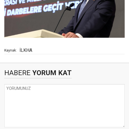
İLKHA
Kaynak:
HABERE
YORUM KAT