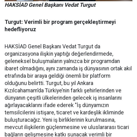
HAKSİAD Genel Başkanı Vedat Turgut
Turgut: Verimli bir program gerçekleştirmeyi
hedefliyoruz
HAKSİAD Genel Başkanı Vedat Turgut da
organizasyona ilişkin yaptığı değerlendirmede,
geleneksel buluşmaların yalnızca bir programdan
ibaret olmadığını, aynı zamanda iş dünyasının ortak akıl
etrafında bir araya geldiği önemli bir platform
olduğunu belirtti. Turgut, bu yıl Ankara
Kızılcahamam’da Türkiye’nin farklı şehirlerinden ve
dünyanın çeşitli ülkelerinden gelecek iş insanlarını
ağırlayacaklarını ifade ederek "İş dünyamızın
temsilcilerini istişare, ticaret ve kardeşlik ikliminde
buluşturacağız. Yeni iş birliklerinin kurulmasına,
mevcut ilişkilerin güçlenmesine ve uluslararası ticari
bağların gelişmesine katkı sunacak verimli bir