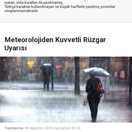
içeren, imla kuralları ile yazılmamış,
Türkçe karakter kullanılmayan ve büyük harflerle yazılmış yorumlar
onaylanmamaktadır.
Meteorolojiden Kuvvetli Rüzgar
Uyarısı
Yayınlanma:
08 Ağustos 2026 Cumartesi 00:16