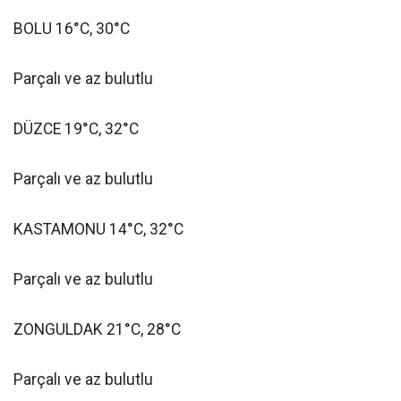
BOLU 16°C, 30°C
Parçalı ve az bulutlu
DÜZCE 19°C, 32°C
Parçalı ve az bulutlu
KASTAMONU 14°C, 32°C
Parçalı ve az bulutlu
ZONGULDAK 21°C, 28°C
Parçalı ve az bulutlu