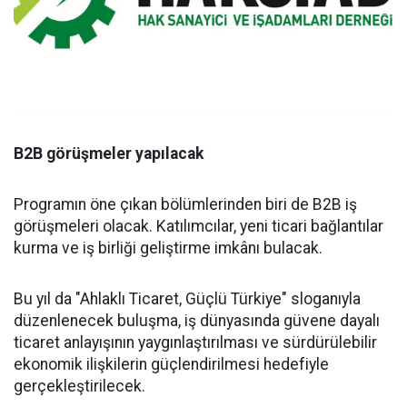
B2B görüşmeler yapılacak
Programın öne çıkan bölümlerinden biri de B2B iş
görüşmeleri olacak. Katılımcılar, yeni ticari bağlantılar
kurma ve iş birliği geliştirme imkânı bulacak.
Bu yıl da "Ahlaklı Ticaret, Güçlü Türkiye" sloganıyla
düzenlenecek buluşma, iş dünyasında güvene dayalı
ticaret anlayışının yaygınlaştırılması ve sürdürülebilir
ekonomik ilişkilerin güçlendirilmesi hedefiyle
gerçekleştirilecek.