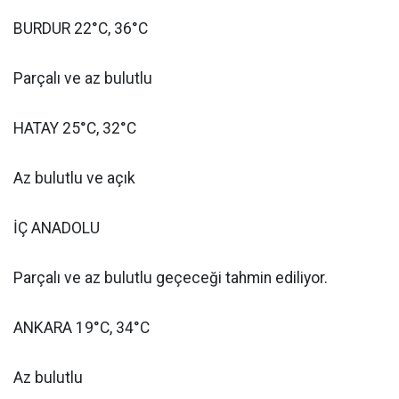
BURDUR 22°C, 36°C
Parçalı ve az bulutlu
HATAY 25°C, 32°C
Az bulutlu ve açık
İÇ ANADOLU
Parçalı ve az bulutlu geçeceği tahmin ediliyor.
ANKARA 19°C, 34°C
Az bulutlu