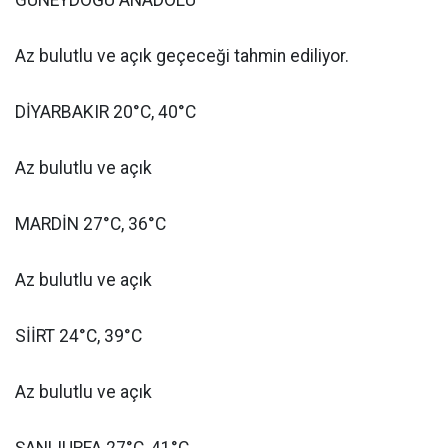
Az bulutlu ve açık geçeceği tahmin ediliyor.
DİYARBAKIR 20°C, 40°C
Az bulutlu ve açık
MARDİN 27°C, 36°C
Az bulutlu ve açık
SİİRT 24°C, 39°C
Az bulutlu ve açık
ŞANLIURFA 27°C, 41°C