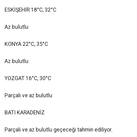
ESKİŞEHİR 18°C, 32°C
Az bulutlu
KONYA 22°C, 35°C
Az bulutlu
YOZGAT 16°C, 30°C
Parçalı ve az bulutlu
BATI KARADENİZ
Parçalı ve az bulutlu geçeceği tahmin ediliyor.