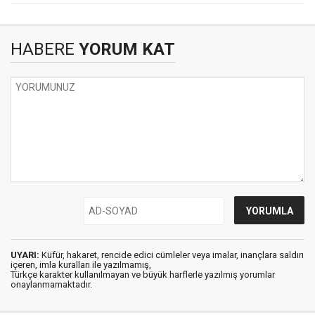
HABERE
YORUM KAT
UYARI:
Küfür, hakaret, rencide edici cümleler veya imalar, inançlara saldırı
içeren, imla kuralları ile yazılmamış,
Türkçe karakter kullanılmayan ve büyük harflerle yazılmış yorumlar
onaylanmamaktadır.