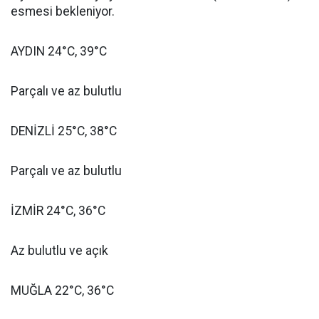
esmesi bekleniyor.
AYDIN 24°C, 39°C
Parçalı ve az bulutlu
DENİZLİ 25°C, 38°C
Parçalı ve az bulutlu
İZMİR 24°C, 36°C
Az bulutlu ve açık
MUĞLA 22°C, 36°C