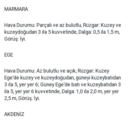
MARMARA
Hava Durumu: Parçalı ve az bulutlu, Rüzgar: Kuzey ve
kuzeydoğudan 3 ila 5 kuvvetinde, Dalga: 0,5 ila 1,5 m,
Görüş: İyi.
EGE
Hava Durumu: Az bulutlu ve açık, Rüzgar: Kuzey
Ege'de kuzey ve kuzeydoğudan, güneyi kuzeybatıdan
3 ila 5, yer yer 6; Güney Ege'de batı ve kuzeybatıdan 3
ila 5, yer yer 6 kuvvetinde, Dalga: 1,0 ila 2,0 m, yer yer
2,5 m, Görüş: İyi.
AKDENİZ