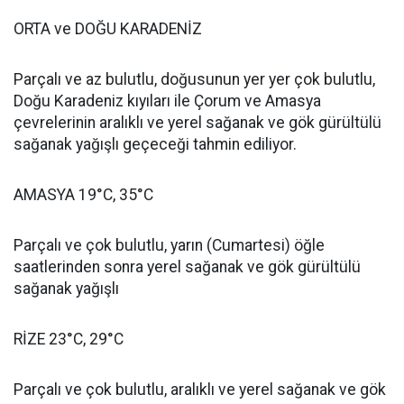
ORTA ve DOĞU KARADENİZ
Parçalı ve az bulutlu, doğusunun yer yer çok bulutlu,
Doğu Karadeniz kıyıları ile Çorum ve Amasya
çevrelerinin aralıklı ve yerel sağanak ve gök gürültülü
sağanak yağışlı geçeceği tahmin ediliyor.
AMASYA 19°C, 35°C
Parçalı ve çok bulutlu, yarın (Cumartesi) öğle
saatlerinden sonra yerel sağanak ve gök gürültülü
sağanak yağışlı
RİZE 23°C, 29°C
Parçalı ve çok bulutlu, aralıklı ve yerel sağanak ve gök