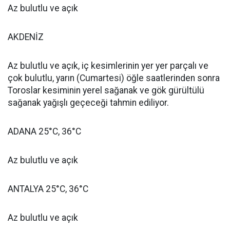
Az bulutlu ve açık
AKDENİZ
Az bulutlu ve açık, iç kesimlerinin yer yer parçalı ve
çok bulutlu, yarın (Cumartesi) öğle saatlerinden sonra
Toroslar kesiminin yerel sağanak ve gök gürültülü
sağanak yağışlı geçeceği tahmin ediliyor.
ADANA 25°C, 36°C
Az bulutlu ve açık
ANTALYA 25°C, 36°C
Az bulutlu ve açık