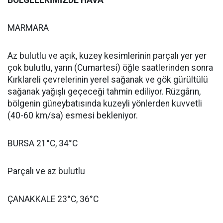
MARMARA
Az bulutlu ve açık, kuzey kesimlerinin parçalı yer yer
çok bulutlu, yarın (Cumartesi) öğle saatlerinden sonra
Kırklareli çevrelerinin yerel sağanak ve gök gürültülü
sağanak yağışlı geçeceği tahmin ediliyor. Rüzgârın,
bölgenin güneybatısında kuzeyli yönlerden kuvvetli
(40-60 km/sa) esmesi bekleniyor.
BURSA 21°C, 34°C
Parçalı ve az bulutlu
ÇANAKKALE 23°C, 36°C