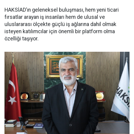
HAKSİAD’ın geleneksel buluşması, hem yeni ticari
fırsatlar arayan iş insanları hem de ulusal ve
uluslararası ölçekte güçlü iş ağlarına dahil olmak
isteyen katılımcılar için önemli bir platform olma
özelliği taşıyor.