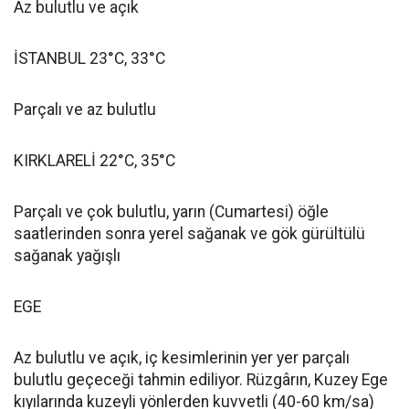
Az bulutlu ve açık
İSTANBUL 23°C, 33°C
Parçalı ve az bulutlu
KIRKLARELİ 22°C, 35°C
Parçalı ve çok bulutlu, yarın (Cumartesi) öğle
saatlerinden sonra yerel sağanak ve gök gürültülü
sağanak yağışlı
EGE
Az bulutlu ve açık, iç kesimlerinin yer yer parçalı
bulutlu geçeceği tahmin ediliyor. Rüzgârın, Kuzey Ege
kıyılarında kuzeyli yönlerden kuvvetli (40-60 km/sa)