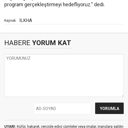
program gerçekleştirmeyi hedefliyoruz." dedi.
İLKHA
Kaynak:
HABERE
YORUM KAT
UYARI:
Küfür, hakaret, rencide edici cümleler veya imalar, inançlara saldırı