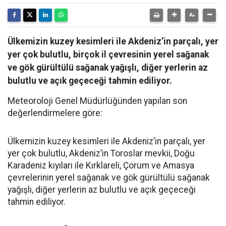
Ülkemizin kuzey kesimleri ile Akdeniz’in parçalı, yer
yer çok bulutlu, birçok il çevresinin yerel sağanak
ve gök gürültülü sağanak yağışlı, diğer yerlerin az
bulutlu ve açık geçeceği tahmin ediliyor.
Meteoroloji Genel Müdürlüğünden yapılan son
değerlendirmelere göre:
Ülkemizin kuzey kesimleri ile Akdeniz’in parçalı, yer
yer çok bulutlu, Akdeniz’in Toroslar mevkii, Doğu
Karadeniz kıyıları ile Kırklareli, Çorum ve Amasya
çevrelerinin yerel sağanak ve gök gürültülü sağanak
yağışlı, diğer yerlerin az bulutlu ve açık geçeceği
tahmin ediliyor.