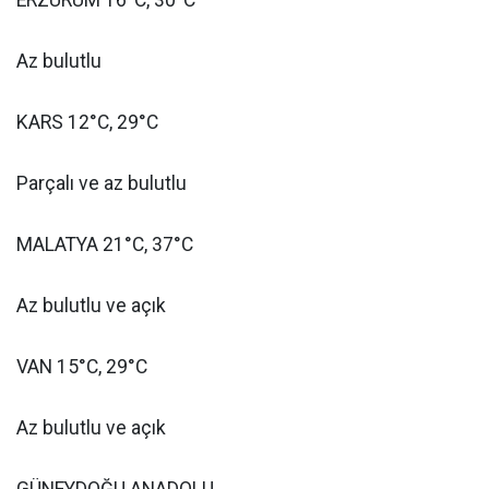
Az bulutlu
KARS 12°C, 29°C
Parçalı ve az bulutlu
MALATYA 21°C, 37°C
Az bulutlu ve açık
VAN 15°C, 29°C
Az bulutlu ve açık
GÜNEYDOĞU ANADOLU