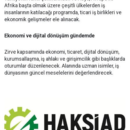
Afrika başta olmak üzere çeşitli ülkelerden iş
insanlarının katılacağı programda, ticari iş birlikleri ve
ekonomik gelişmeler ele alınacak.
Ekonomi ve dijital dönüşüm gündemde
Zirve kapsamında ekonomi, ticaret, dijital dönüşüm,
kurumsallaşma, iş ahlakı ve girişimcilik gibi başlıklarda
oturumlar düzenlenecek. Alanında uzman isimler, iş
dünyasının güncel meselelerini değerlendirecek.