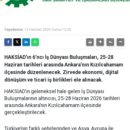
Yayınlanma:
12 Haziran 2026 Cuma 13:20
HAKSİAD’ın 6’ncı İş Dünyası Buluşmaları, 25-28
Haziran tarihleri arasında Ankara’nın Kızılcahamam
ilçesinde düzenlenecek. Zirvede ekonomi, dijital
dönüşüm ve ticari iş birlikleri ele alınacak.
HAKSİAD’ın geleneksel hale gelen İş Dünyası
Buluşmalarının altıncısı, 25-28 Haziran 2026 tarihleri
arasında Ankara’nın Kızılcahamam ilçesinde
gerçekleştirilecek.
Türkiye’nin farklı şehirlerinden ve Asya, Avrupa ile