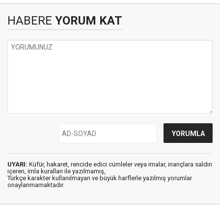
HABERE
YORUM KAT
UYARI:
Küfür, hakaret, rencide edici cümleler veya imalar, inançlara saldırı
içeren, imla kuralları ile yazılmamış,
Türkçe karakter kullanılmayan ve büyük harflerle yazılmış yorumlar
onaylanmamaktadır.