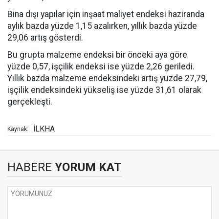
Bina dışı yapılar için inşaat maliyet endeksi haziranda
aylık bazda yüzde 1,15 azalırken, yıllık bazda yüzde
29,06 artış gösterdi.
Bu grupta malzeme endeksi bir önceki aya göre
yüzde 0,57, işçilik endeksi ise yüzde 2,26 geriledi.
Yıllık bazda malzeme endeksindeki artış yüzde 27,79,
işçilik endeksindeki yükseliş ise yüzde 31,61 olarak
gerçekleşti.
İLKHA
Kaynak:
HABERE
YORUM KAT