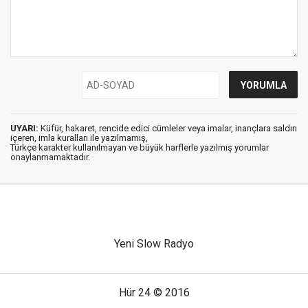
UYARI:
Küfür, hakaret, rencide edici cümleler veya imalar, inançlara saldırı
içeren, imla kuralları ile yazılmamış,
Türkçe karakter kullanılmayan ve büyük harflerle yazılmış yorumlar
onaylanmamaktadır.
Yeni Slow Radyo
Hür 24 © 2016