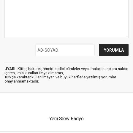
UYARI:
Küfür, hakaret, rencide edici cümleler veya imalar, inançlara saldırı
içeren, imla kuralları ile yazılmamış,
Türkçe karakter kullanılmayan ve büyük harflerle yazılmış yorumlar
onaylanmamaktadır.
Yeni Slow Radyo