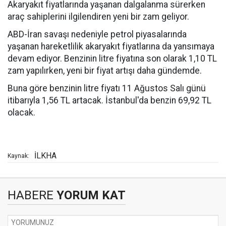
Akaryakıt fiyatlarında yaşanan dalgalanma sürerken
araç sahiplerini ilgilendiren yeni bir zam geliyor.
ABD-İran savaşı nedeniyle petrol piyasalarında
yaşanan hareketlilik akaryakıt fiyatlarına da yansımaya
devam ediyor. Benzinin litre fiyatına son olarak 1,10 TL
zam yapılırken, yeni bir fiyat artışı daha gündemde.
Buna göre benzinin litre fiyatı 11 Ağustos Salı günü
itibarıyla 1,56 TL artacak. İstanbul'da benzin 69,92 TL
olacak.
İLKHA
Kaynak:
HABERE
YORUM KAT