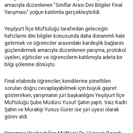
amacıyla düzenlenen "Sınıflar Arası Dini Bilgiler Final
Yarışması" yoğun katılımla gerçekleştirildi.
Yeşilyurt İlçe Müftülüğü tarafından geleceğin
hafızlarını dini bilgiler konusunda daha donanımlı hale
getirmek ve öğrenciler arasındaki kardeşlik bağlarını
güçlendirmek amacıyla düzenlenen yarışma, protokol
üyeleri, eğiticiler ve öğrencilerin katılımıyla adeta bir
bilgi şölenine dönüştü.
Final etabında öğrenciler, kendilerine yöneltilen
soruları doğru cevaplayabilmek için büyük gayret
gösterirken, yarışmanın jüri başkanlığını Yeşilyurt İlçe
Müftülüğü Şube Müdürü Yusuf Şahin yaptı. Vaiz Kadri
Şahin ve Murakıp Yunus Gürer ise jüri üyesi olarak
görev aldı.