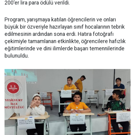
200'er lira para ödülü verildi.
Program, yarışmaya katılan öğrencilerin ve onları
büyük bir özveriyle hazırlayan sınıf hocalarının tebrik
edilmesinin ardından sona erdi. Hatıra fotoğrafı
çekimiyle tamamlanan etkinlikte, öğrencilere hafızlık
eğitimlerinde ve dini ilimlerde başarı temennilerinde
bulunuldu.