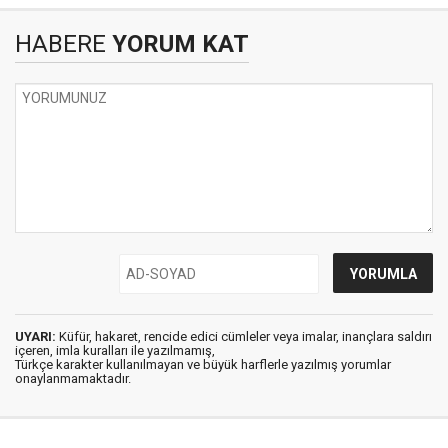
HABERE
YORUM KAT
UYARI:
Küfür, hakaret, rencide edici cümleler veya imalar, inançlara saldırı
içeren, imla kuralları ile yazılmamış,
Türkçe karakter kullanılmayan ve büyük harflerle yazılmış yorumlar
onaylanmamaktadır.