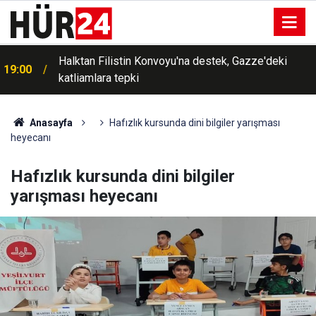
Halktan Filistin Konvoyu'na destek, Gazze'deki
19:00
katliamlara tepki
Anasayfa
Hafızlık kursunda dini bilgiler yarışması
heyecanı
Hafızlık kursunda dini bilgiler
yarışması heyecanı