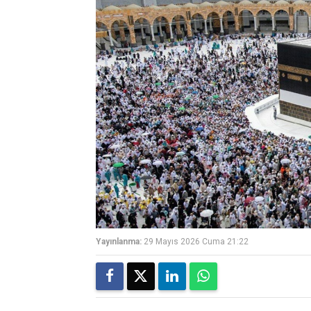
Yayınlanma:
29 Mayıs 2026 Cuma 21:22