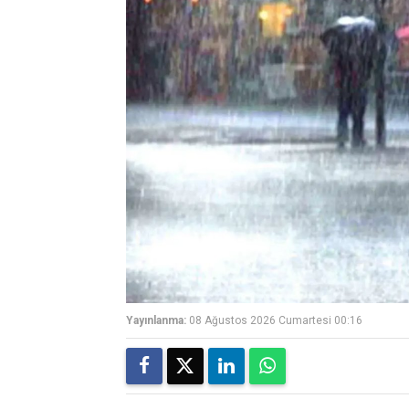
Yayınlanma:
08 Ağustos 2026 Cumartesi 00:16