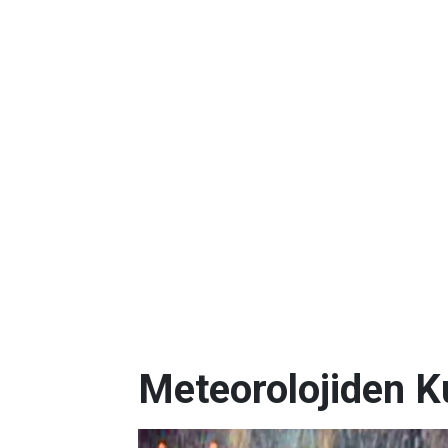
Meteorolojiden K