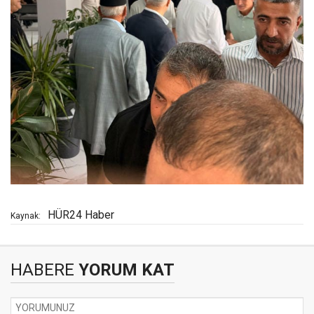
HÜR24 Haber
Kaynak:
HABERE
YORUM KAT