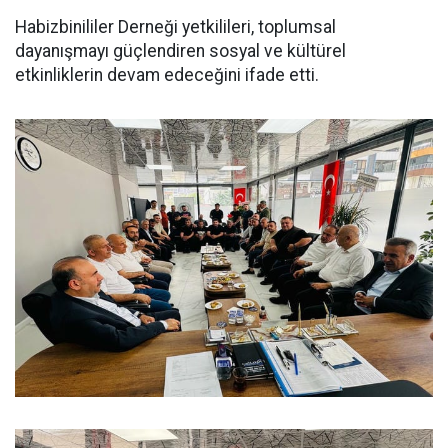
Habizbinililer Derneği yetkilileri, toplumsal
dayanışmayı güçlendiren sosyal ve kültürel
etkinliklerin devam edeceğini ifade etti.