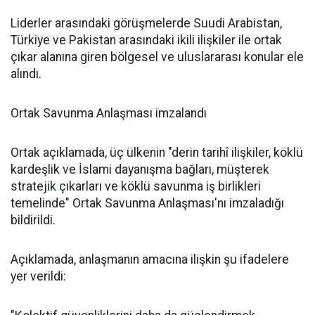
Liderler arasındaki görüşmelerde Suudi Arabistan,
Türkiye ve Pakistan arasındaki ikili ilişkiler ile ortak
çıkar alanına giren bölgesel ve uluslararası konular ele
alındı.
Ortak Savunma Anlaşması imzalandı
Ortak açıklamada, üç ülkenin "derin tarihî ilişkiler, köklü
kardeşlik ve İslami dayanışma bağları, müşterek
stratejik çıkarları ve köklü savunma iş birlikleri
temelinde" Ortak Savunma Anlaşması'nı imzaladığı
bildirildi.
Açıklamada, anlaşmanın amacına ilişkin şu ifadelere
yer verildi: