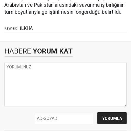
Arabistan ve Pakistan arasındaki savunma iş birliğinin
tüm boyutlarıyla geliştirilmesini öngördüğü belirtildi.
İLKHA
Kaynak:
HABERE
YORUM KAT