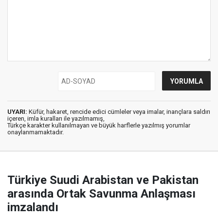
UYARI:
Küfür, hakaret, rencide edici cümleler veya imalar, inançlara saldırı
içeren, imla kuralları ile yazılmamış,
Türkçe karakter kullanılmayan ve büyük harflerle yazılmış yorumlar
onaylanmamaktadır.
Türkiye Suudi Arabistan ve Pakistan
arasında Ortak Savunma Anlaşması
imzalandı