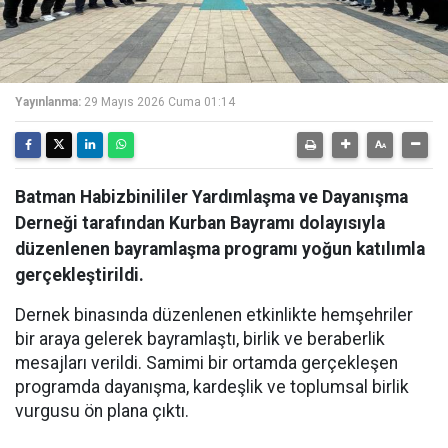
Yayınlanma:
29 Mayıs 2026 Cuma 01:14
Batman Habizbinililer Yardımlaşma ve Dayanışma
Derneği tarafından Kurban Bayramı dolayısıyla
düzenlenen bayramlaşma programı yoğun katılımla
gerçekleştirildi.
Dernek binasında düzenlenen etkinlikte hemşehriler
bir araya gelerek bayramlaştı, birlik ve beraberlik
mesajları verildi. Samimi bir ortamda gerçekleşen
programda dayanışma, kardeşlik ve toplumsal birlik
vurgusu ön plana çıktı.