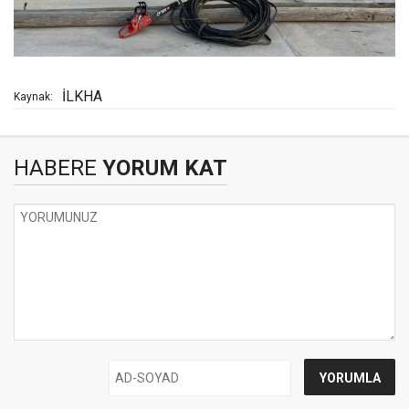
İLKHA
Kaynak:
HABERE
YORUM KAT