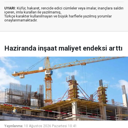
UYARI:
Küfür, hakaret, rencide edici cümleler veya imalar, inançlara saldırı
içeren, imla kuralları ile yazılmamış,
Türkçe karakter kullanılmayan ve büyük harflerle yazılmış yorumlar
onaylanmamaktadır.
Haziranda inşaat maliyet endeksi arttı
Yayınlanma:
10 Ağustos 2026 Pazartesi 10:41