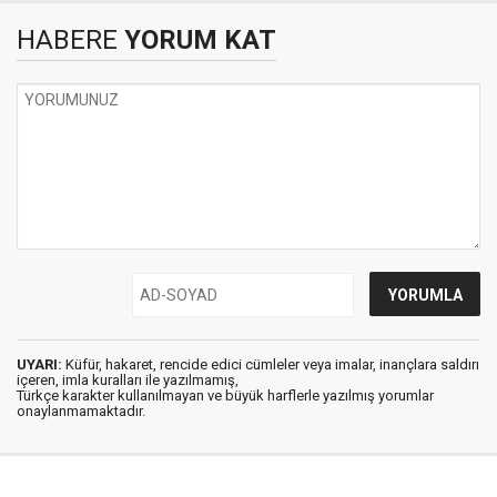
HABERE
YORUM KAT
UYARI:
Küfür, hakaret, rencide edici cümleler veya imalar, inançlara saldırı
içeren, imla kuralları ile yazılmamış,
Türkçe karakter kullanılmayan ve büyük harflerle yazılmış yorumlar
onaylanmamaktadır.