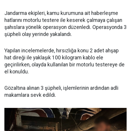
Jandarma ekipleri, kamu kurumuna ait haberleşme
hatlarını motorlu testere ile keserek çalmaya çalışan
şahıslara yönelik operasyon düzenledi. Operasyonda 3
şüpheli olay yerinde yakalandı.
Yapılan incelemelerde, hırsızlığa konu 2 adet ahşap
hat direği ile yaklaşık 100 kilogram kablo ele
geçirilirken, olayda kullanılan bir motorlu testereye de
el konuldu.
Gözaltına alınan 3 şüpheli, işlemlerinin ardından adli
makamlara sevk edildi.