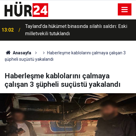
Tayland’da hükümet binasında silahlı saldırı: Eski
13:02
milletvekili tutuklandı
Anasayfa
Haberleşme kablolarını çalmaya çalışan 3
şüpheli suçüstü yakalandı
Haberleşme kablolarını çalmaya
çalışan 3 şüpheli suçüstü yakalandı