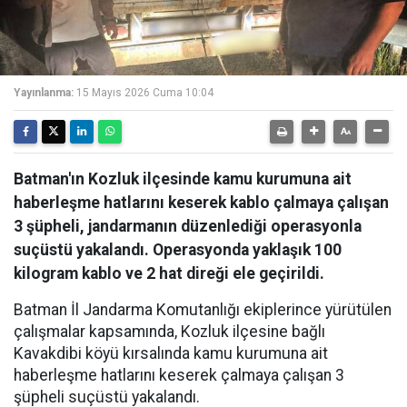
Yayınlanma:
15 Mayıs 2026 Cuma 10:04
Batman'ın Kozluk ilçesinde kamu kurumuna ait
haberleşme hatlarını keserek kablo çalmaya çalışan
3 şüpheli, jandarmanın düzenlediği operasyonla
suçüstü yakalandı. Operasyonda yaklaşık 100
kilogram kablo ve 2 hat direği ele geçirildi.
Batman İl Jandarma Komutanlığı ekiplerince yürütülen
çalışmalar kapsamında, Kozluk ilçesine bağlı
Kavakdibi köyü kırsalında kamu kurumuna ait
haberleşme hatlarını keserek çalmaya çalışan 3
şüpheli suçüstü yakalandı.