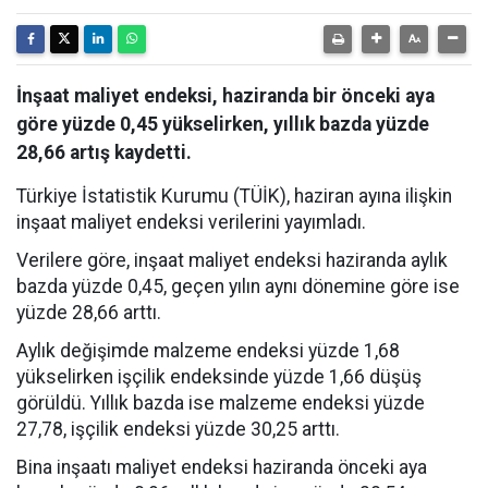
İnşaat maliyet endeksi, haziranda bir önceki aya
göre yüzde 0,45 yükselirken, yıllık bazda yüzde
28,66 artış kaydetti.
Türkiye İstatistik Kurumu (TÜİK), haziran ayına ilişkin
inşaat maliyet endeksi verilerini yayımladı.
Verilere göre, inşaat maliyet endeksi haziranda aylık
bazda yüzde 0,45, geçen yılın aynı dönemine göre ise
yüzde 28,66 arttı.
Aylık değişimde malzeme endeksi yüzde 1,68
yükselirken işçilik endeksinde yüzde 1,66 düşüş
görüldü. Yıllık bazda ise malzeme endeksi yüzde
27,78, işçilik endeksi yüzde 30,25 arttı.
Bina inşaatı maliyet endeksi haziranda önceki aya