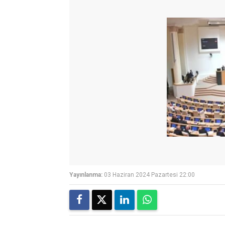
Yayınlanma:
03 Haziran 2024 Pazartesi 22:00