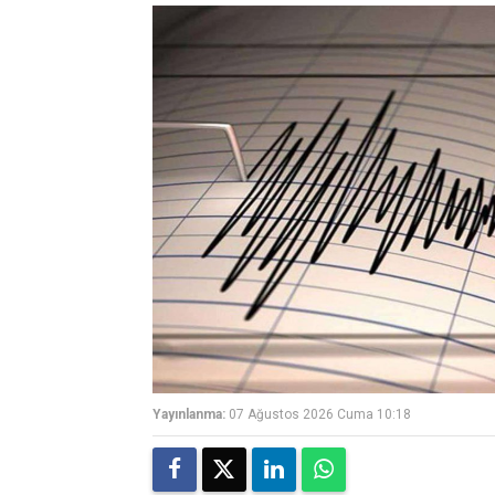
Yayınlanma:
07 Ağustos 2026 Cuma 10:18