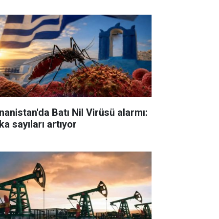
nanistan'da Batı Nil Virüsü alarmı:
ka sayıları artıyor