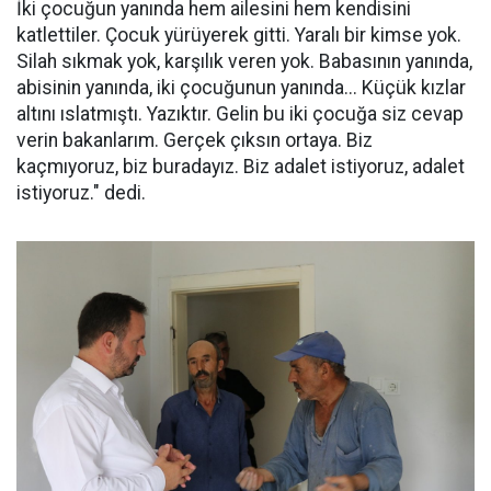
İki çocuğun yanında hem ailesini hem kendisini
katlettiler. Çocuk yürüyerek gitti. Yaralı bir kimse yok.
Silah sıkmak yok, karşılık veren yok. Babasının yanında,
abisinin yanında, iki çocuğunun yanında... Küçük kızlar
altını ıslatmıştı. Yazıktır. Gelin bu iki çocuğa siz cevap
verin bakanlarım. Gerçek çıksın ortaya. Biz
kaçmıyoruz, biz buradayız. Biz adalet istiyoruz, adalet
istiyoruz." dedi.