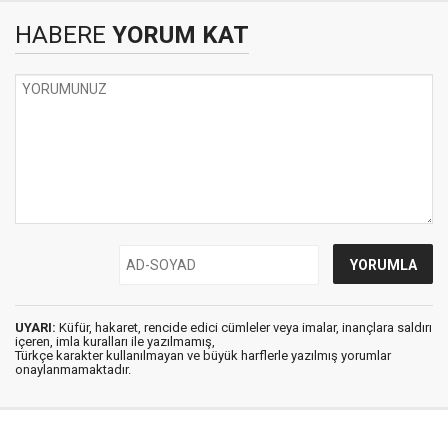
HABERE
YORUM KAT
UYARI:
Küfür, hakaret, rencide edici cümleler veya imalar, inançlara saldırı
içeren, imla kuralları ile yazılmamış,
Türkçe karakter kullanılmayan ve büyük harflerle yazılmış yorumlar
onaylanmamaktadır.