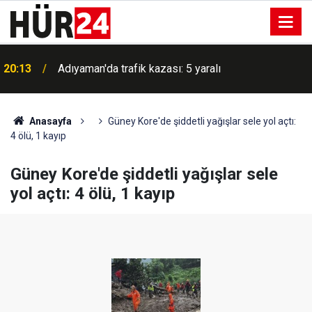
20:13
Adıyaman'da trafik kazası: 5 yaralı
Anasayfa
Güney Kore'de şiddetli yağışlar sele yol açtı:
4 ölü, 1 kayıp
Güney Kore'de şiddetli yağışlar sele
yol açtı: 4 ölü, 1 kayıp