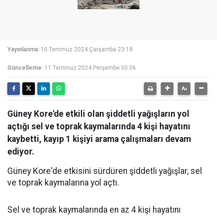
Yayınlanma:
10 Temmuz 2024 Çarşamba 23:18
Güncelleme:
11 Temmuz 2024 Perşembe 00:06
Güney Kore'de etkili olan şiddetli yağışların yol
açtığı sel ve toprak kaymalarında 4 kişi hayatını
kaybetti, kayıp 1 kişiyi arama çalışmaları devam
ediyor.
Güney Kore'de etkisini sürdüren şiddetli yağışlar, sel
ve toprak kaymalarına yol açtı.
Sel ve toprak kaymalarında en az 4 kişi hayatını