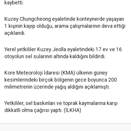
kaybetti.
Kuzey Chungcheong eyaletinde konteynerde yaşayan
1 kişinin kayıp olduğu, arama çalışmalarının deva ettiği
açıklandı.
Yerel yetkililer Kuzey Jeolla eyaletindeki 17 ev ve 16
otoyolun sel sularının altında kaldığını bildirdi.
Kore Meteoroloji İdaresi (KMA) ülkenin güney
kesimlerindeki birçok bölgenin gece boyunca 200
milimetrenin üzerinde yağış aldığını açıklamıştı.
Yetkililer, sel baskınları ve toprak kaymalarına karşı
dikkatli olma çağrısı yaptı. (İLKHA)