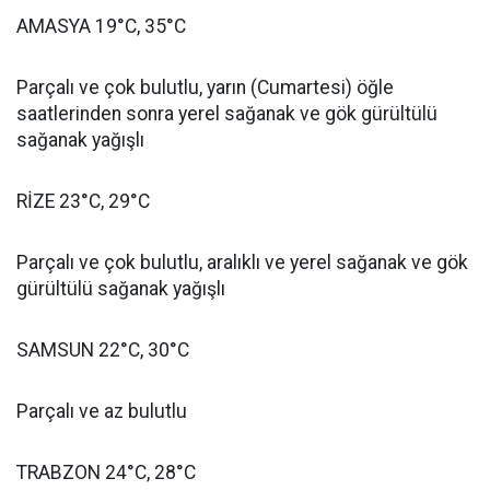
AMASYA 19°C, 35°C
Parçalı ve çok bulutlu, yarın (Cumartesi) öğle
saatlerinden sonra yerel sağanak ve gök gürültülü
sağanak yağışlı
RİZE 23°C, 29°C
Parçalı ve çok bulutlu, aralıklı ve yerel sağanak ve gök
gürültülü sağanak yağışlı
SAMSUN 22°C, 30°C
Parçalı ve az bulutlu
TRABZON 24°C, 28°C