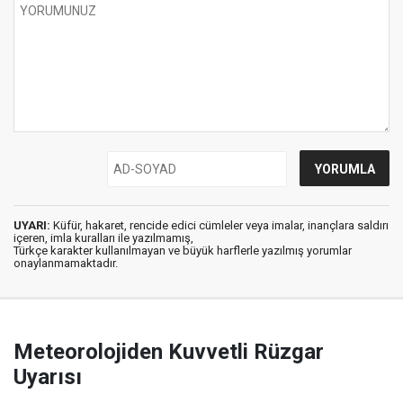
UYARI:
Küfür, hakaret, rencide edici cümleler veya imalar, inançlara saldırı
içeren, imla kuralları ile yazılmamış,
Türkçe karakter kullanılmayan ve büyük harflerle yazılmış yorumlar
onaylanmamaktadır.
Meteorolojiden Kuvvetli Rüzgar
Uyarısı