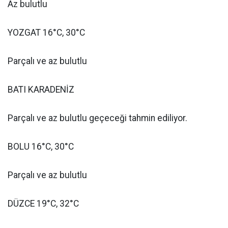
Az bulutlu
YOZGAT 16°C, 30°C
Parçalı ve az bulutlu
BATI KARADENİZ
Parçalı ve az bulutlu geçeceği tahmin ediliyor.
BOLU 16°C, 30°C
Parçalı ve az bulutlu
DÜZCE 19°C, 32°C