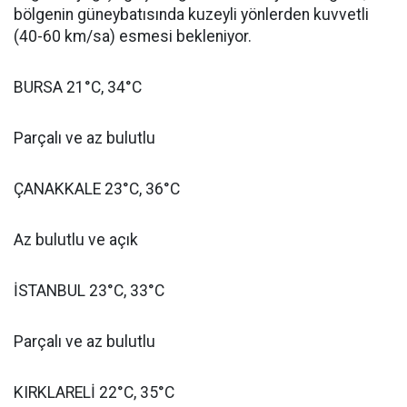
bölgenin güneybatısında kuzeyli yönlerden kuvvetli
(40-60 km/sa) esmesi bekleniyor.
BURSA 21°C, 34°C
Parçalı ve az bulutlu
ÇANAKKALE 23°C, 36°C
Az bulutlu ve açık
İSTANBUL 23°C, 33°C
Parçalı ve az bulutlu
KIRKLARELİ 22°C, 35°C