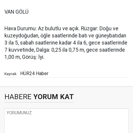
VAN GÖLÜ
Hava Durumu: Az bulutlu ve açık. Rüzgar: Doğu ve
kuzeydoğudan, öğle saatlerinde batı ve güneybatıdan
3 ila 5, sabah saatlerine kadar 4 ila 6, gece saatlerinde
7 kuvvetinde, Dalga: 0,25 ila 0,75 m, gece saatlerinde
1,00 m, Görüş: İyi.
HÜR24 Haber
Kaynak:
HABERE
YORUM KAT