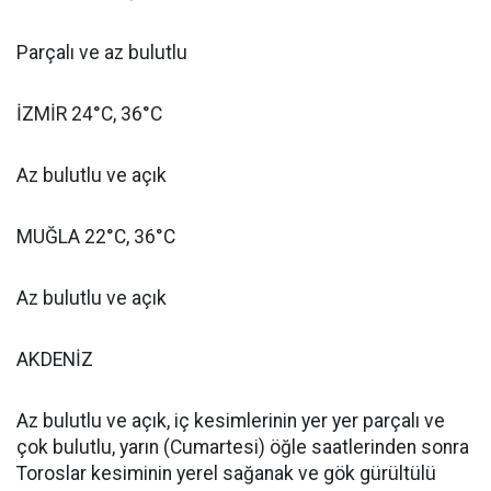
Parçalı ve az bulutlu
İZMİR 24°C, 36°C
Az bulutlu ve açık
MUĞLA 22°C, 36°C
Az bulutlu ve açık
AKDENİZ
Az bulutlu ve açık, iç kesimlerinin yer yer parçalı ve
çok bulutlu, yarın (Cumartesi) öğle saatlerinden sonra
Toroslar kesiminin yerel sağanak ve gök gürültülü