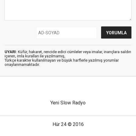
UYARI:
Küfür, hakaret, rencide edici cümleler veya imalar, inançlara saldırı
içeren, imla kuralları ile yazılmamış,
Türkçe karakter kullanılmayan ve büyük harflerle yazılmış yorumlar
onaylanmamaktadır.
Yeni Slow Radyo
Hür 24 © 2016