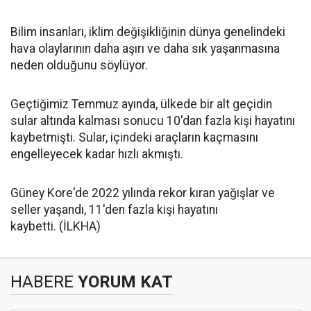
Bilim insanları, iklim değişikliğinin dünya genelindeki
hava olaylarının daha aşırı ve daha sık yaşanmasına
neden olduğunu söylüyor.
Geçtiğimiz Temmuz ayında, ülkede bir alt geçidin
sular altında kalması sonucu 10'dan fazla kişi hayatını
kaybetmişti. Sular, içindeki araçların kaçmasını
engelleyecek kadar hızlı akmıştı.
Güney Kore'de 2022 yılında rekor kıran yağışlar ve
seller yaşandı, 11'den fazla kişi hayatını
kaybetti. (İLKHA)
HABERE
YORUM KAT