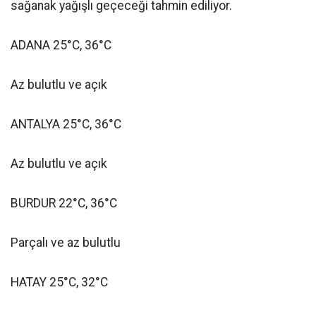
sağanak yağışlı geçeceği tahmin ediliyor.
ADANA 25°C, 36°C
Az bulutlu ve açık
ANTALYA 25°C, 36°C
Az bulutlu ve açık
BURDUR 22°C, 36°C
Parçalı ve az bulutlu
HATAY 25°C, 32°C