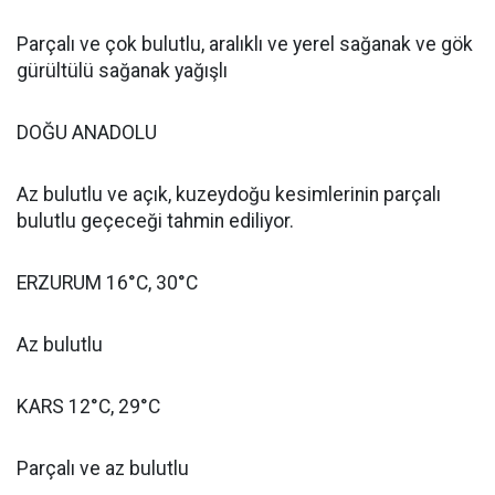
Parçalı ve çok bulutlu, aralıklı ve yerel sağanak ve gök
gürültülü sağanak yağışlı
DOĞU ANADOLU
Az bulutlu ve açık, kuzeydoğu kesimlerinin parçalı
bulutlu geçeceği tahmin ediliyor.
ERZURUM 16°C, 30°C
Az bulutlu
KARS 12°C, 29°C
Parçalı ve az bulutlu