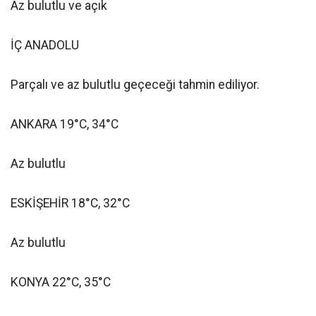
Az bulutlu ve açık
İÇ ANADOLU
Parçalı ve az bulutlu geçeceği tahmin ediliyor.
ANKARA 19°C, 34°C
Az bulutlu
ESKİŞEHİR 18°C, 32°C
Az bulutlu
KONYA 22°C, 35°C