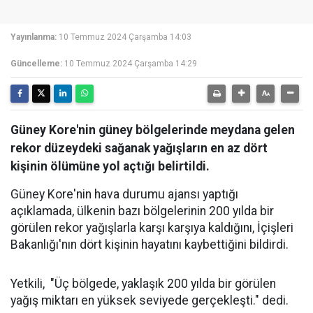
Yayınlanma:
10 Temmuz 2024 Çarşamba 14:03
Güncelleme:
10 Temmuz 2024 Çarşamba 14:29
Güney Kore'nin güney bölgelerinde meydana gelen
rekor düzeydeki sağanak yağışların en az dört
kişinin ölümüne yol açtığı belirtildi.
Güney Kore'nin hava durumu ajansı yaptığı
açıklamada, ülkenin bazı bölgelerinin 200 yılda bir
görülen rekor yağışlarla karşı karşıya kaldığını, İçişleri
Bakanlığı'nın dört kişinin hayatını kaybettiğini bildirdi.
Yetkili, "Üç bölgede, yaklaşık 200 yılda bir görülen
yağış miktarı en yüksek seviyede gerçekleşti." dedi.