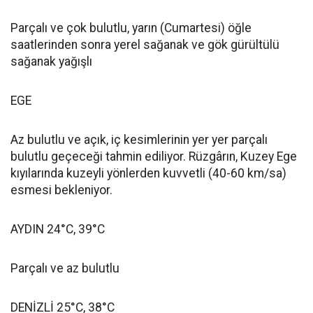
Parçalı ve çok bulutlu, yarın (Cumartesi) öğle
saatlerinden sonra yerel sağanak ve gök gürültülü
sağanak yağışlı
EGE
Az bulutlu ve açık, iç kesimlerinin yer yer parçalı
bulutlu geçeceği tahmin ediliyor. Rüzgârın, Kuzey Ege
kıyılarında kuzeyli yönlerden kuvvetli (40-60 km/sa)
esmesi bekleniyor.
AYDIN 24°C, 39°C
Parçalı ve az bulutlu
DENİZLİ 25°C, 38°C