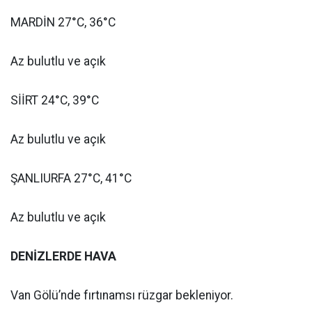
MARDİN 27°C, 36°C
Az bulutlu ve açık
SİİRT 24°C, 39°C
Az bulutlu ve açık
ŞANLIURFA 27°C, 41°C
Az bulutlu ve açık
DENİZLERDE HAVA
Van Gölü’nde fırtınamsı rüzgar bekleniyor.