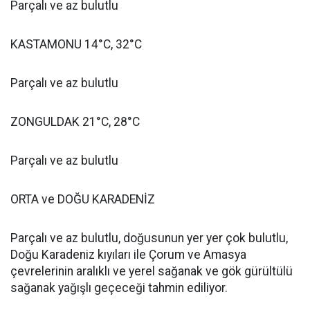
Parçalı ve az bulutlu
KASTAMONU 14°C, 32°C
Parçalı ve az bulutlu
ZONGULDAK 21°C, 28°C
Parçalı ve az bulutlu
ORTA ve DOĞU KARADENİZ
Parçalı ve az bulutlu, doğusunun yer yer çok bulutlu,
Doğu Karadeniz kıyıları ile Çorum ve Amasya
çevrelerinin aralıklı ve yerel sağanak ve gök gürültülü
sağanak yağışlı geçeceği tahmin ediliyor.