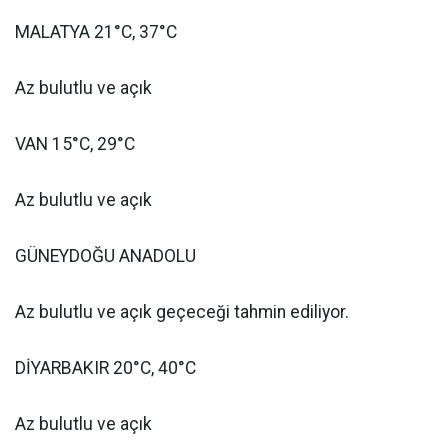
MALATYA 21°C, 37°C
Az bulutlu ve açık
VAN 15°C, 29°C
Az bulutlu ve açık
GÜNEYDOĞU ANADOLU
Az bulutlu ve açık geçeceği tahmin ediliyor.
DİYARBAKIR 20°C, 40°C
Az bulutlu ve açık