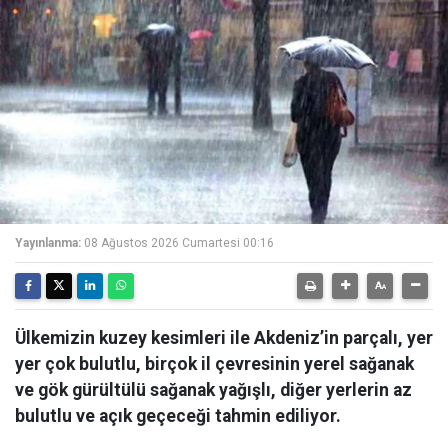
Yayınlanma:
08 Ağustos 2026 Cumartesi 00:16
Ülkemizin kuzey kesimleri ile Akdeniz’in parçalı, yer
yer çok bulutlu, birçok il çevresinin yerel sağanak
ve gök gürültülü sağanak yağışlı, diğer yerlerin az
bulutlu ve açık geçeceği tahmin ediliyor.