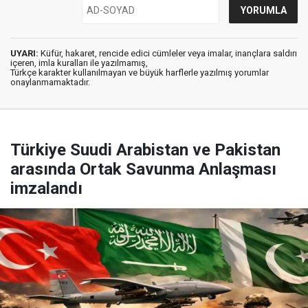
UYARI:
Küfür, hakaret, rencide edici cümleler veya imalar, inançlara saldırı
içeren, imla kuralları ile yazılmamış,
Türkçe karakter kullanılmayan ve büyük harflerle yazılmış yorumlar
onaylanmamaktadır.
Türkiye Suudi Arabistan ve Pakistan
arasında Ortak Savunma Anlaşması
imzalandı