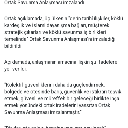
Ortak Savunma Anlaşması imzalandı
Ortak açıklamada, üç ülkenin "derin tarihî ilişkiler, köklü
kardeşlik ve İslami dayanışma bağları, müşterek
stratejik çıkarları ve köklü savunma iş birlikleri
temelinde" Ortak Savunma Anlaşması'nı imzaladığı
bildirildi.
Açıklamada, anlaşmanın amacına ilişkin şu ifadelere
yer verildi:
"Kolektif güvenliklerini daha da güçlendirmek,
bölgede ve ötesinde barış, güvenlik ve istikrarı teşvik
etmek, güvenli ve müreffeh bir geleceği birlikte inşa
etmek yönündeki ortak iradelerini yansıtan Ortak
Savunma Anlaşması imzalanmıştır."