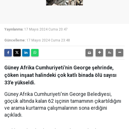
Yayınlanma:
17 Mayıs 2024 Cuma 20:47
Güncelleme:
17 Mayıs 2024 Cuma 23:48
Güney Afrika Cumhuriyeti'nin George şehrinde,
çöken inşaat halindeki çok katlı binada ölü sayısı
33'e yükseldi.
Güney Afrika Cumhuriyeti'nin George Belediyesi,
göçük altında kalan 62 işçinin tamamının çıkartıldığını
ve arama kurtarma çalışmalarının sona erdiğini
açıkladı.