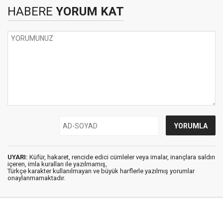
HABERE
YORUM KAT
UYARI:
Küfür, hakaret, rencide edici cümleler veya imalar, inançlara saldırı
içeren, imla kuralları ile yazılmamış,
Türkçe karakter kullanılmayan ve büyük harflerle yazılmış yorumlar
onaylanmamaktadır.