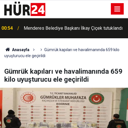
00:54
Menderes Belediye Başkanı İlkay Çiçek tutuklandı
Anasayfa
Gümrük kapıları ve havalimanında 659 kilo
uyuşturucu ele geçirildi
Gümrük kapıları ve havalimanında 659
kilo uyuşturucu ele geçirildi