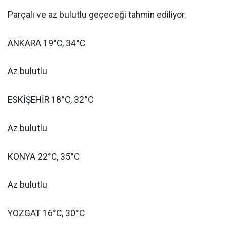
Parçalı ve az bulutlu geçeceği tahmin ediliyor.
ANKARA 19°C, 34°C
Az bulutlu
ESKİŞEHİR 18°C, 32°C
Az bulutlu
KONYA 22°C, 35°C
Az bulutlu
YOZGAT 16°C, 30°C