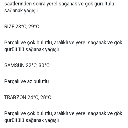
saatlerinden sonra yerel sağanak ve gök gürültülü
sağanak yağışlı
RİZE 23°C, 29°C
Parçalı ve çok bulutlu, aralıklı ve yerel sağanak ve gök
gürültülü sağanak yağışlı
SAMSUN 22°C, 30°C
Parçalı ve az bulutlu
TRABZON 24°C, 28°C
Parçalı ve çok bulutlu, aralıklı ve yerel sağanak ve gök
gürültülü sağanak yağışlı