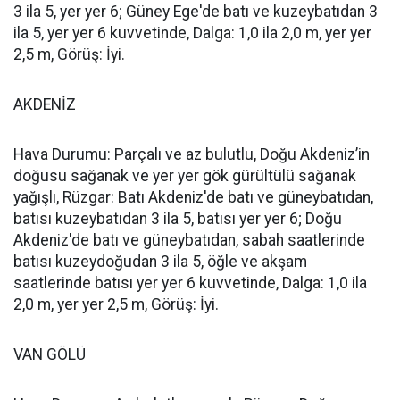
3 ila 5, yer yer 6; Güney Ege'de batı ve kuzeybatıdan 3
ila 5, yer yer 6 kuvvetinde, Dalga: 1,0 ila 2,0 m, yer yer
2,5 m, Görüş: İyi.
AKDENİZ
Hava Durumu: Parçalı ve az bulutlu, Doğu Akdeniz’in
doğusu sağanak ve yer yer gök gürültülü sağanak
yağışlı, Rüzgar: Batı Akdeniz'de batı ve güneybatıdan,
batısı kuzeybatıdan 3 ila 5, batısı yer yer 6; Doğu
Akdeniz'de batı ve güneybatıdan, sabah saatlerinde
batısı kuzeydoğudan 3 ila 5, öğle ve akşam
saatlerinde batısı yer yer 6 kuvvetinde, Dalga: 1,0 ila
2,0 m, yer yer 2,5 m, Görüş: İyi.
VAN GÖLÜ