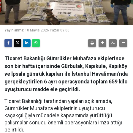
Yayınlanma:
10 Mayıs 2026 Pazar 09:00
Ticaret Bakanlığı Gümrükler Muhafaza ekiplerince
son bir hafta içerisinde Gürbulak, Kapıkule, Kapıköy
ve İpsala gümrük kapıları ile İstanbul Havalimanı'nda
gerçekleştirilen 6 ayrı operasyonda toplam 659 kilo
uyuşturucu madde ele geçirildi.
Ticaret Bakanlığı tarafından yapılan açıklamada,
Gümrükler Muhafaza ekiplerinin uyuşturucu
kaçakçılığıyla mücadele kapsamında yürüttüğü
çalışmalar sonucu önemli operasyonlara imza attığı
belirtildi.