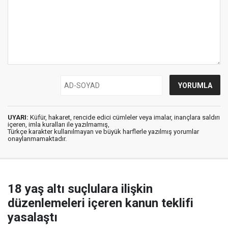
UYARI:
Küfür, hakaret, rencide edici cümleler veya imalar, inançlara saldırı
içeren, imla kuralları ile yazılmamış,
Türkçe karakter kullanılmayan ve büyük harflerle yazılmış yorumlar
onaylanmamaktadır.
18 yaş altı suçlulara ilişkin
düzenlemeleri içeren kanun teklifi
yasalaştı