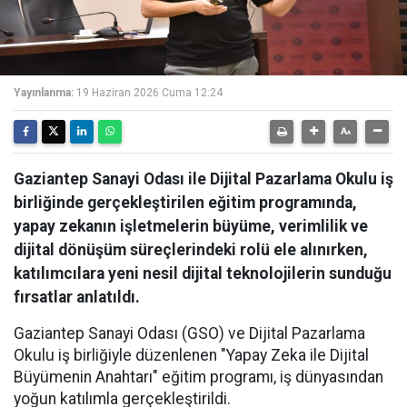
Yayınlanma:
19 Haziran 2026 Cuma 12:24
Gaziantep Sanayi Odası ile Dijital Pazarlama Okulu iş
birliğinde gerçekleştirilen eğitim programında,
yapay zekanın işletmelerin büyüme, verimlilik ve
dijital dönüşüm süreçlerindeki rolü ele alınırken,
katılımcılara yeni nesil dijital teknolojilerin sunduğu
fırsatlar anlatıldı.
Gaziantep Sanayi Odası (GSO) ve Dijital Pazarlama
Okulu iş birliğiyle düzenlenen "Yapay Zeka ile Dijital
Büyümenin Anahtarı" eğitim programı, iş dünyasından
yoğun katılımla gerçekleştirildi.