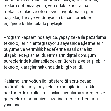
reklam optimizasyonu, veri odaklı karar alma
mekanizmaları ve otomasyon uygulamaları gibi
başlıklar, Türkiye ve dünyadan başarılı örnekler
eşliğinde katılımcılarla paylaşıldı.
Program kapsamında ayrıca, yapay zeka ile pazarlama
teknolojilerinin entegrasyonu sayesinde işletmelerin
büyüme ve verimlilik hedeflerine nasıl daha hızlı
ulaşabileceği anlatıldı. Firmaların dijital dönüşüm
süreçlerinde kullanabilecekleri ücretsiz ve erişilebilir
teknolojik araçlar hakkında da bilgi verildi.
Katılımcıların yoğun ilgi gösterdiği soru-cevap
bölümünde ise yapay zeka teknolojilerinin farklı
sektörlerdeki kullanım alanları, uygulama süreçleri ve
gelecekteki potansiyeli üzerine merak edilen sorular
yanıtlandı.