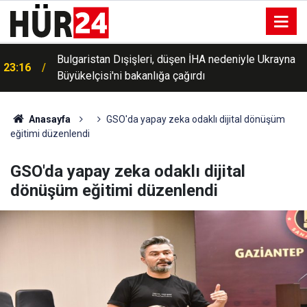
Bulgaristan Dışişleri, düşen İHA nedeniyle Ukrayna
23:16
Büyükelçisi'ni bakanlığa çağırdı
Anasayfa
GSO'da yapay zeka odaklı dijital dönüşüm
eğitimi düzenlendi
GSO'da yapay zeka odaklı dijital
dönüşüm eğitimi düzenlendi