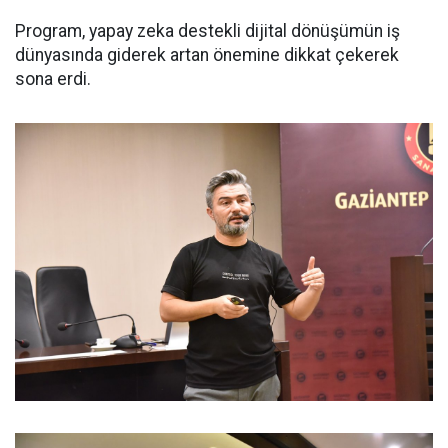
Program, yapay zeka destekli dijital dönüşümün iş
dünyasında giderek artan önemine dikkat çekerek
sona erdi.