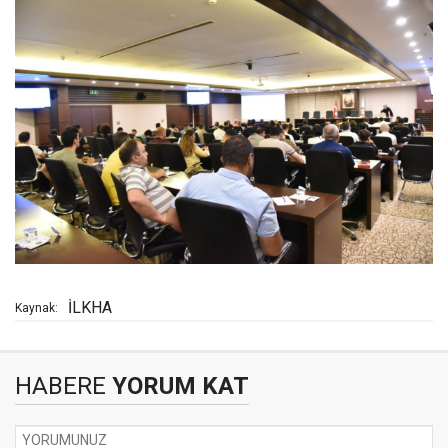
İLKHA
Kaynak:
HABERE
YORUM KAT