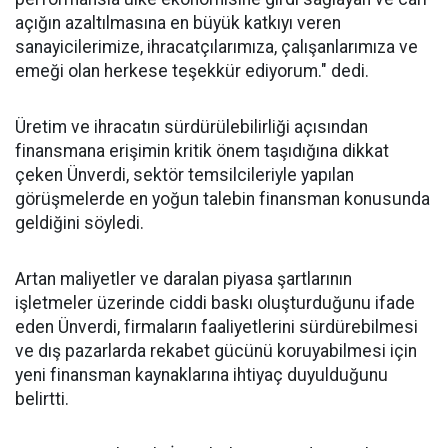
açığın azaltılmasına en büyük katkıyı veren
sanayicilerimize, ihracatçılarımıza, çalışanlarımıza ve
emeği olan herkese teşekkür ediyorum." dedi.
Üretim ve ihracatın sürdürülebilirliği açısından
finansmana erişimin kritik önem taşıdığına dikkat
çeken Ünverdi, sektör temsilcileriyle yapılan
görüşmelerde en yoğun talebin finansman konusunda
geldiğini söyledi.
Artan maliyetler ve daralan piyasa şartlarının
işletmeler üzerinde ciddi baskı oluşturduğunu ifade
eden Ünverdi, firmaların faaliyetlerini sürdürebilmesi
ve dış pazarlarda rekabet gücünü koruyabilmesi için
yeni finansman kaynaklarına ihtiyaç duyulduğunu
belirtti.