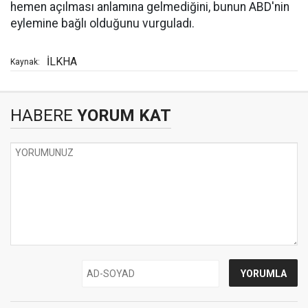
hemen açılması anlamına gelmediğini, bunun ABD'nin
eylemine bağlı olduğunu vurguladı.
İLKHA
Kaynak:
HABERE
YORUM KAT