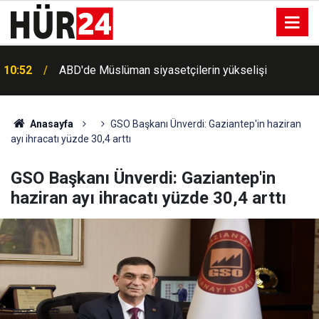
10:52
ABD'de Müslüman siyasetçilerin yükselişi
Anasayfa
GSO Başkanı Ünverdi: Gaziantep'in haziran
ayı ihracatı yüzde 30,4 arttı
GSO Başkanı Ünverdi: Gaziantep'in
haziran ayı ihracatı yüzde 30,4 arttı