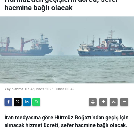
hacmine bağlı olacak
Yayınlanma:
07 Ağustos 2026 Cuma 00:49
İran medyasına göre Hürmüz Boğazı'ndan geçiş için
alınacak hizmet ücreti, sefer hacmine bağlı olacak.