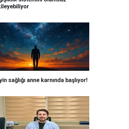
ileyebiliyor
yin sağlığı anne karnında başlıyor!