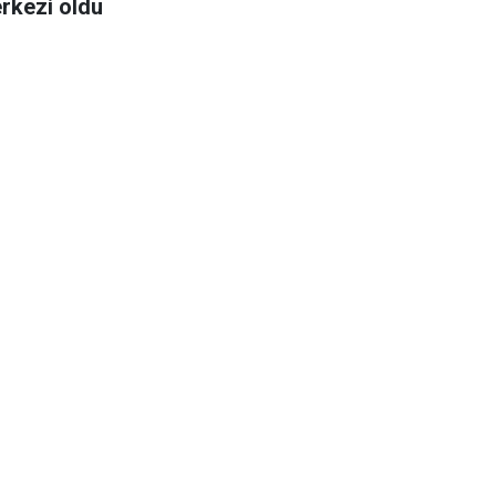
rkezi oldu