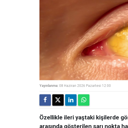
Yayınlanma:
08 Haziran 2026 Pazartesi 12:00
Özellikle ileri yaştaki kişilerde
arasında gösterilen sarı nokta ha