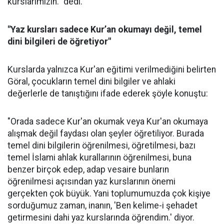
kurslarımızın." dedi.
"Yaz kursları sadece Kur’an okumayı değil, temel
dini bilgileri de öğretiyor"
Kurslarda yalnızca Kur'an eğitimi verilmediğini belirten
Göral, çocukların temel dini bilgiler ve ahlaki
değerlerle de tanıştığını ifade ederek şöyle konuştu:
"Orada sadece Kur'an okumak veya Kur'an okumaya
alışmak değil faydası olan şeyler öğretiliyor. Burada
temel dini bilgilerin öğrenilmesi, öğretilmesi, bazı
temel İslami ahlak kurallarının öğrenilmesi, buna
benzer birçok edep, adap vesaire bunların
öğrenilmesi açısından yaz kurslarının önemi
gerçekten çok büyük. Yani toplumumuzda çok kişiye
sorduğumuz zaman, inanın, 'Ben kelime-i şehadet
getirmesini dahi yaz kurslarında öğrendim.' diyor.