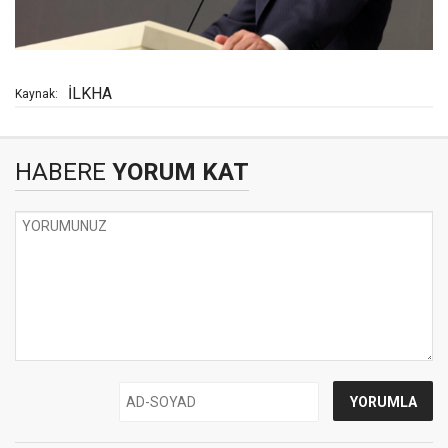
İLKHA
Kaynak:
HABERE
YORUM KAT