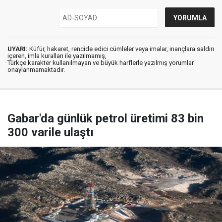
UYARI:
Küfür, hakaret, rencide edici cümleler veya imalar, inançlara saldırı
içeren, imla kuralları ile yazılmamış,
Türkçe karakter kullanılmayan ve büyük harflerle yazılmış yorumlar
onaylanmamaktadır.
Gabar'da günlük petrol üretimi 83 bin
300 varile ulaştı