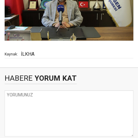
İLKHA
Kaynak:
HABERE
YORUM KAT