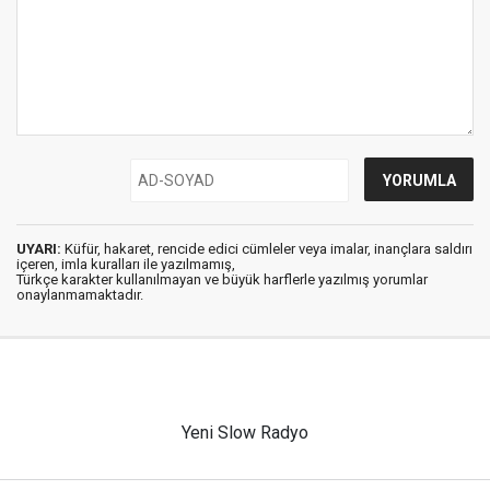
UYARI:
Küfür, hakaret, rencide edici cümleler veya imalar, inançlara saldırı
içeren, imla kuralları ile yazılmamış,
Türkçe karakter kullanılmayan ve büyük harflerle yazılmış yorumlar
onaylanmamaktadır.
Yeni Slow Radyo