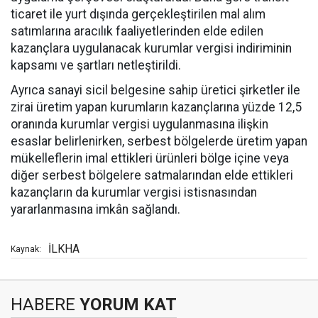
ticaret ile yurt dışında gerçekleştirilen mal alım
satımlarına aracılık faaliyetlerinden elde edilen
kazançlara uygulanacak kurumlar vergisi indiriminin
kapsamı ve şartları netleştirildi.
Ayrıca sanayi sicil belgesine sahip üretici şirketler ile
zirai üretim yapan kurumların kazançlarına yüzde 12,5
oranında kurumlar vergisi uygulanmasına ilişkin
esaslar belirlenirken, serbest bölgelerde üretim yapan
mükelleflerin imal ettikleri ürünleri bölge içine veya
diğer serbest bölgelere satmalarından elde ettikleri
kazançların da kurumlar vergisi istisnasından
yararlanmasına imkân sağlandı.
İLKHA
Kaynak:
HABERE
YORUM KAT