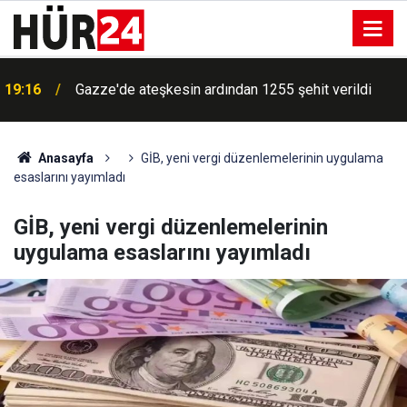
19:16
Gazze'de ateşkesin ardından 1255 şehit verildi
Anasayfa
GİB, yeni vergi düzenlemelerinin uygulama
esaslarını yayımladı
GİB, yeni vergi düzenlemelerinin
uygulama esaslarını yayımladı