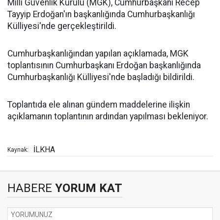
Millî Güvenlik Kurulu (MGK), Cumhurbaşkanı Recep
Tayyip Erdoğan'ın başkanlığında Cumhurbaşkanlığı
Külliyesi'nde gerçekleştirildi.
Cumhurbaşkanlığından yapılan açıklamada, MGK
toplantısının Cumhurbaşkanı Erdoğan başkanlığında
Cumhurbaşkanlığı Külliyesi'nde başladığı bildirildi.
Toplantıda ele alınan gündem maddelerine ilişkin
açıklamanın toplantının ardından yapılması bekleniyor.
İLKHA
Kaynak:
HABERE
YORUM KAT