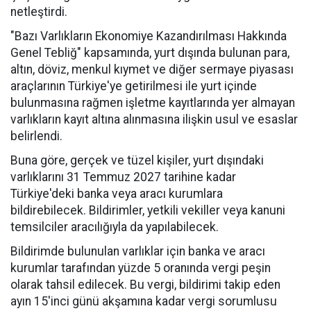
netleştirdi.
"Bazı Varlıkların Ekonomiye Kazandırılması Hakkında
Genel Tebliğ" kapsamında, yurt dışında bulunan para,
altın, döviz, menkul kıymet ve diğer sermaye piyasası
araçlarının Türkiye'ye getirilmesi ile yurt içinde
bulunmasına rağmen işletme kayıtlarında yer almayan
varlıkların kayıt altına alınmasına ilişkin usul ve esaslar
belirlendi.
Buna göre, gerçek ve tüzel kişiler, yurt dışındaki
varlıklarını 31 Temmuz 2027 tarihine kadar
Türkiye'deki banka veya aracı kurumlara
bildirebilecek. Bildirimler, yetkili vekiller veya kanuni
temsilciler aracılığıyla da yapılabilecek.
Bildirimde bulunulan varlıklar için banka ve aracı
kurumlar tarafından yüzde 5 oranında vergi peşin
olarak tahsil edilecek. Bu vergi, bildirimi takip eden
ayın 15'inci günü akşamına kadar vergi sorumlusu