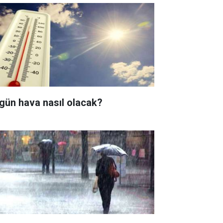
gün hava nasıl olacak?