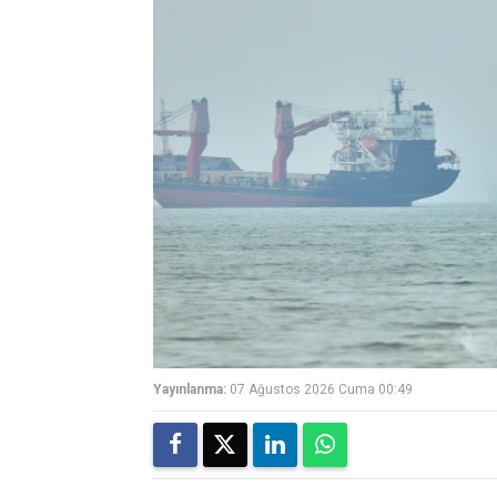
Yayınlanma:
07 Ağustos 2026 Cuma 00:49