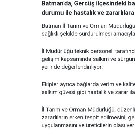
Batman'da, Gercüş ilçesindeki ba
durumu ile hastalık ve zararlılara
Batman İl Tarım ve Orman Müdürlüğü, 
sağlıklı şekilde sürdürülmesi amacıyla
İl Müdürlüğü teknik personeli tarafın
gelişim kapsamında salkım ve sürgün
yerinde değerlendiriliyor.
Ekipler ayrıca bağlarda verim ve kalit
salkım güvesi gibi hastalık ve zararlıla
İl Tarım ve Orman Müdürlüğü, düzenli 
zararlıların erken tespit edilmesini,
uygulanmasını ve üreticilerin olası ve