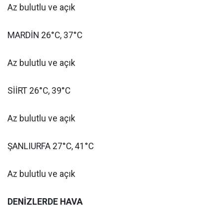
Az bulutlu ve açık
MARDİN 26°C, 37°C
Az bulutlu ve açık
SİİRT 26°C, 39°C
Az bulutlu ve açık
ŞANLIURFA 27°C, 41°C
Az bulutlu ve açık
DENİZLERDE HAVA