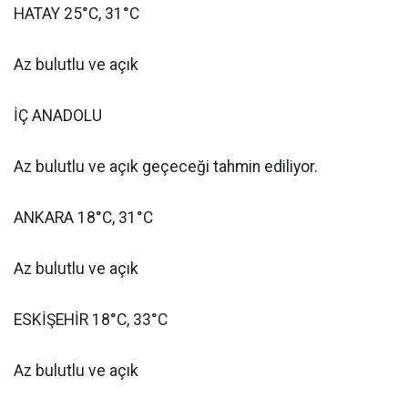
HATAY 25°C, 31°C
Az bulutlu ve açık
İÇ ANADOLU
Az bulutlu ve açık geçeceği tahmin ediliyor.
ANKARA 18°C, 31°C
Az bulutlu ve açık
ESKİŞEHİR 18°C, 33°C
Az bulutlu ve açık