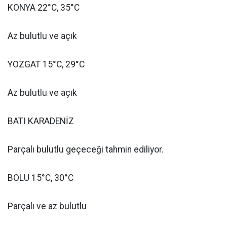
KONYA 22°C, 35°C
Az bulutlu ve açık
YOZGAT 15°C, 29°C
Az bulutlu ve açık
BATI KARADENİZ
Parçalı bulutlu geçeceği tahmin ediliyor.
BOLU 15°C, 30°C
Parçalı ve az bulutlu