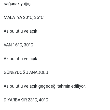
sağanak yağışlı
MALATYA 20°C, 36°C
Az bulutlu ve açık
VAN 16°C, 30°C
Az bulutlu ve açık
GÜNEYDOĞU ANADOLU
Az bulutlu ve açık geçeceği tahmin ediliyor.
DİYARBAKIR 23°C, 40°C