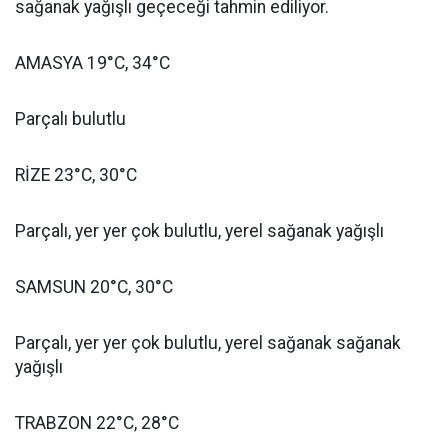
sağanak yağışlı geçeceği tahmin ediliyor.
AMASYA 19°C, 34°C
Parçalı bulutlu
RİZE 23°C, 30°C
Parçalı, yer yer çok bulutlu, yerel sağanak yağışlı
SAMSUN 20°C, 30°C
Parçalı, yer yer çok bulutlu, yerel sağanak sağanak
yağışlı
TRABZON 22°C, 28°C