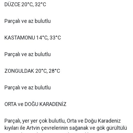
DÜZCE 20°C, 32°C
Parçalı ve az bulutlu
KASTAMONU 14°C, 33°C
Parçalı ve az bulutlu
ZONGULDAK 20°C, 28°C
Parçalı ve az bulutlu
ORTA ve DOĞU KARADENİZ
Parçalı, yer yer çok bulutlu, Orta ve Doğu Karadeniz
kıyıları ile Artvin çevrelerinin sağanak ve gök gürültülü