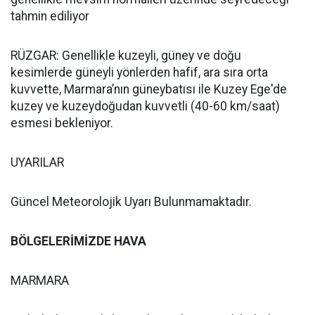
tahmin ediliyor
RÜZGAR: Genellikle kuzeyli, güney ve doğu
kesimlerde güneyli yönlerden hafif, ara sıra orta
kuvvette, Marmara’nın güneybatısı ile Kuzey Ege'de
kuzey ve kuzeydoğudan kuvvetli (40-60 km/saat)
esmesi bekleniyor.
UYARILAR
Güncel Meteorolojik Uyarı Bulunmamaktadır.
BÖLGELERİMİZDE HAVA
MARMARA