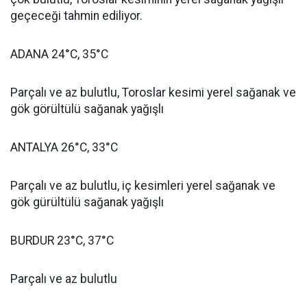
geçeceği tahmin ediliyor.
ADANA 24°C, 35°C
Parçalı ve az bulutlu, Toroslar kesimi yerel sağanak ve
gök görültülü sağanak yağışlı
ANTALYA 26°C, 33°C
Parçalı ve az bulutlu, iç kesimleri yerel sağanak ve
gök gürültülü sağanak yağışlı
BURDUR 23°C, 37°C
Parçalı ve az bulutlu