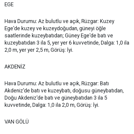
EGE
Hava Durumu: Az bulutlu ve açık, Rüzgar: Kuzey
Ege'de kuzey ve kuzeydoğudan, güneyi öğle
saatlerinde kuzeybatıdan; Güney Ege'de batı ve
kuzeybatıdan 3 ila 5, yer yer 6 kuvvetinde, Dalga: 1,0 ila
2,0 m, yer yer 2,5 m, Görüş: İyi.
AKDENİZ
Hava Durumu: Az bulutlu ve açık, Rüzgar: Batı
Akdeniz'de batı ve kuzeybatı, doğusu güneybatıdan,
Doğu Akdeniz'de batı ve güneybatıdan 3 ila 5
kuvvetinde, Dalga: 1,0 ila 2,0 m, Görüş: İyi.
VAN GÖLÜ