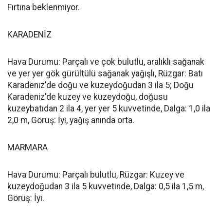
Fırtına beklenmiyor.
KARADENİZ
Hava Durumu: Parçalı ve çok bulutlu, aralıklı sağanak
ve yer yer gök gürültülü sağanak yağışlı, Rüzgar: Batı
Karadeniz'de doğu ve kuzeydoğudan 3 ila 5; Doğu
Karadeniz'de kuzey ve kuzeydoğu, doğusu
kuzeybatıdan 2 ila 4, yer yer 5 kuvvetinde, Dalga: 1,0 ila
2,0 m, Görüş: İyi, yağış anında orta.
MARMARA
Hava Durumu: Parçalı bulutlu, Rüzgar: Kuzey ve
kuzeydoğudan 3 ila 5 kuvvetinde, Dalga: 0,5 ila 1,5 m,
Görüş: İyi.