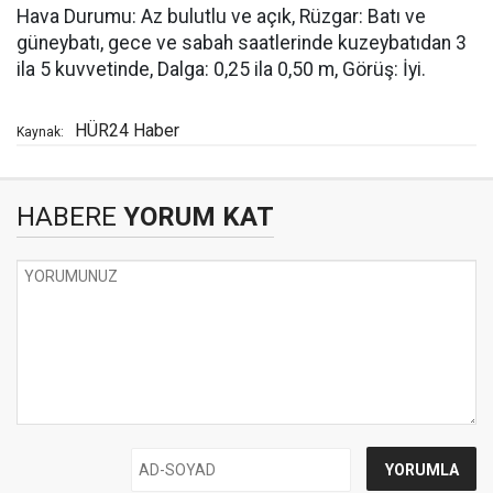
Hava Durumu: Az bulutlu ve açık, Rüzgar: Batı ve
güneybatı, gece ve sabah saatlerinde kuzeybatıdan 3
ila 5 kuvvetinde, Dalga: 0,25 ila 0,50 m, Görüş: İyi.
HÜR24 Haber
Kaynak:
HABERE
YORUM KAT