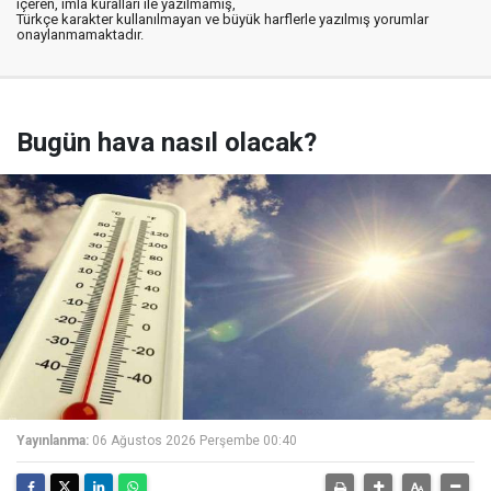
içeren, imla kuralları ile yazılmamış,
Türkçe karakter kullanılmayan ve büyük harflerle yazılmış yorumlar
onaylanmamaktadır.
Bugün hava nasıl olacak?
Yayınlanma:
06 Ağustos 2026 Perşembe 00:40