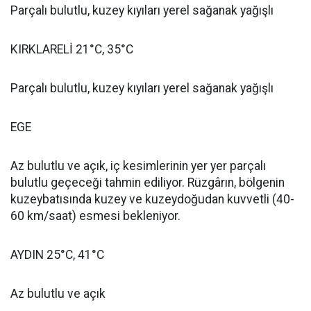
Parçalı bulutlu, kuzey kıyıları yerel sağanak yağışlı
KIRKLARELİ 21°C, 35°C
Parçalı bulutlu, kuzey kıyıları yerel sağanak yağışlı
EGE
Az bulutlu ve açık, iç kesimlerinin yer yer parçalı
bulutlu geçeceği tahmin ediliyor. Rüzgârın, bölgenin
kuzeybatısında kuzey ve kuzeydoğudan kuvvetli (40-
60 km/saat) esmesi bekleniyor.
AYDIN 25°C, 41°C
Az bulutlu ve açık