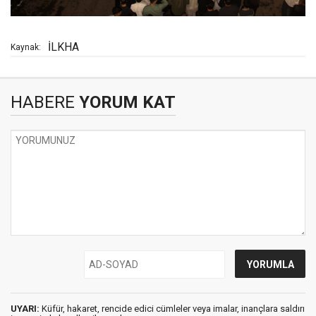
İLKHA
Kaynak:
HABERE
YORUM KAT
UYARI:
Küfür, hakaret, rencide edici cümleler veya imalar, inançlara saldırı