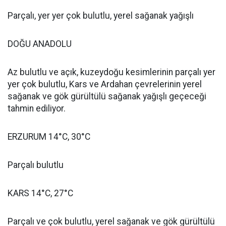
Parçalı, yer yer çok bulutlu, yerel sağanak yağışlı
DOĞU ANADOLU
Az bulutlu ve açık, kuzeydoğu kesimlerinin parçalı yer
yer çok bulutlu, Kars ve Ardahan çevrelerinin yerel
sağanak ve gök gürültülü sağanak yağışlı geçeceği
tahmin ediliyor.
ERZURUM 14°C, 30°C
Parçalı bulutlu
KARS 14°C, 27°C
Parçalı ve çok bulutlu, yerel sağanak ve gök gürültülü