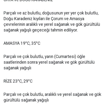
Parçalı ve az bulutlu, doğusunun yer yer çok bulutlu,
Doğu Karadeniz kıyıları ile Çorum ve Amasya
çevrelerinin aralıklı ve yerel sağanak ve gök gürültülü
sağanak yağışlı geçeceği tahmin ediliyor.
AMASYA 19°C, 35°C
Parçalı ve çok bulutlu, yarın (Cumartesi) öğle
saatlerinden sonra yerel sağanak ve gök gürültülü
sağanak yağışlı
RİZE 23°C, 29°C
Parçalı ve çok bulutlu, aralıklı ve yerel sağanak ve gök
gürültülü sağanak yağışlı