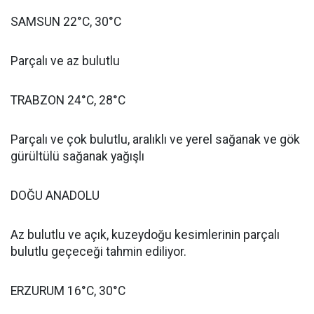
SAMSUN 22°C, 30°C
Parçalı ve az bulutlu
TRABZON 24°C, 28°C
Parçalı ve çok bulutlu, aralıklı ve yerel sağanak ve gök
gürültülü sağanak yağışlı
DOĞU ANADOLU
Az bulutlu ve açık, kuzeydoğu kesimlerinin parçalı
bulutlu geçeceği tahmin ediliyor.
ERZURUM 16°C, 30°C