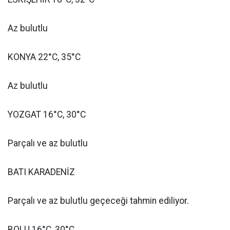
Az bulutlu
KONYA 22°C, 35°C
Az bulutlu
YOZGAT 16°C, 30°C
Parçalı ve az bulutlu
BATI KARADENİZ
Parçalı ve az bulutlu geçeceği tahmin ediliyor.
BOLU 16°C, 30°C