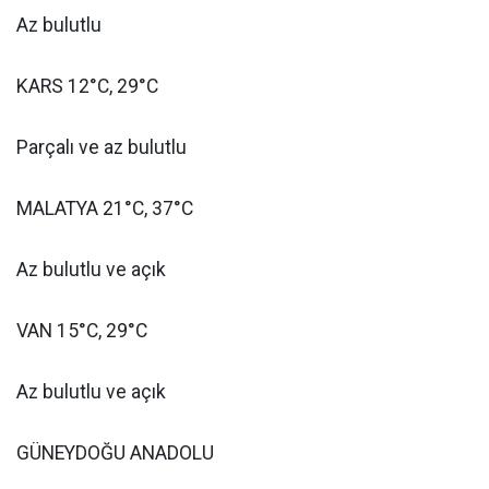
Az bulutlu
KARS 12°C, 29°C
Parçalı ve az bulutlu
MALATYA 21°C, 37°C
Az bulutlu ve açık
VAN 15°C, 29°C
Az bulutlu ve açık
GÜNEYDOĞU ANADOLU