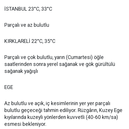
İSTANBUL 23°C, 33°C
Parçalı ve az bulutlu
KIRKLARELİ 22°C, 35°C
Parçalı ve çok bulutlu, yarın (Cumartesi) öğle
saatlerinden sonra yerel sağanak ve gök gürültülü
sağanak yağışlı
EGE
Az bulutlu ve açık, iç kesimlerinin yer yer parçalı
bulutlu geçeceği tahmin ediliyor. Rüzgârın, Kuzey Ege
kıyılarında kuzeyli yönlerden kuvvetli (40-60 km/sa)
esmesi bekleniyor.