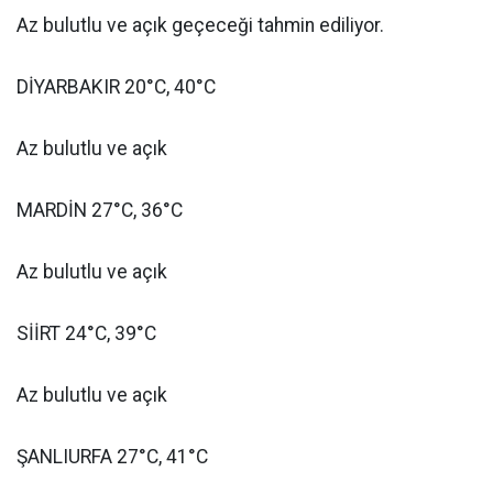
Az bulutlu ve açık geçeceği tahmin ediliyor.
DİYARBAKIR 20°C, 40°C
Az bulutlu ve açık
MARDİN 27°C, 36°C
Az bulutlu ve açık
SİİRT 24°C, 39°C
Az bulutlu ve açık
ŞANLIURFA 27°C, 41°C