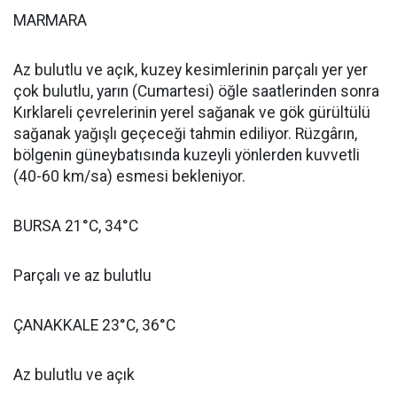
MARMARA
Az bulutlu ve açık, kuzey kesimlerinin parçalı yer yer
çok bulutlu, yarın (Cumartesi) öğle saatlerinden sonra
Kırklareli çevrelerinin yerel sağanak ve gök gürültülü
sağanak yağışlı geçeceği tahmin ediliyor. Rüzgârın,
bölgenin güneybatısında kuzeyli yönlerden kuvvetli
(40-60 km/sa) esmesi bekleniyor.
BURSA 21°C, 34°C
Parçalı ve az bulutlu
ÇANAKKALE 23°C, 36°C
Az bulutlu ve açık