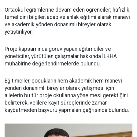
Ortaokul eğitimlerine devam eden öğrenciler; hafızlık,
temel dini bilgiler, adap ve ahlak eğitimi alarak manevi
ve akademik yönden donanımlı bireyler olarak
yetiştiriliyor.
Proje kapsamında görev yapan eğitimciler ve
yöneticiler, yürütülen çalışmalar hakkında İLKHA
muhabirine değerlendirmelerde bulundu.
Eğitimciler, çocukların hem akademik hem manevi
yönden donanımlı bireyler olarak yetişmesi için
ailelerin bu tür proje okullarına yönelmesi gerektiğini
belirterek, velilere kayıt süreçlerinde zaman
kaybetmeden başvuru yapmaları çağrısında bulundu.