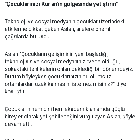
"Çocuklarınızı Kur'an'ın gölgesinde yetiştirin"
Teknoloji ve sosyal medyanın çocuklar üzerindeki
etkilerine dikkat çeken Aslan, ailelere önemli
çağrılarda bulundu.
Aslan "Çocukların gelişiminin yeni başladığı;
teknolojinin ve sosyal medyanın zirvede olduğu,
sokaktaki tehlikelerin onları beklediği bir dönemdeyiz.
Durum böyleyken çocuklarınızın bu olumsuz
ortamlardan uzak kalmasını istemez misiniz?" diye
konuştu.
Çocukların hem dini hem akademik anlamda güçlü
bireyler olarak yetişebileceğini vurgulayan Aslan, şöyle
devam etti: