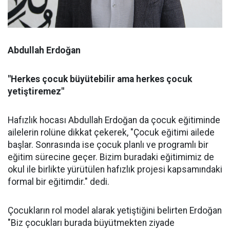
Abdullah Erdoğan
"Herkes çocuk büyütebilir ama herkes çocuk
yetiştiremez"
Hafızlık hocası Abdullah Erdoğan da çocuk eğitiminde
ailelerin rolüne dikkat çekerek, "Çocuk eğitimi ailede
başlar. Sonrasında ise çocuk planlı ve programlı bir
eğitim sürecine geçer. Bizim buradaki eğitimimiz de
okul ile birlikte yürütülen hafızlık projesi kapsamındaki
formal bir eğitimdir." dedi.
Çocukların rol model alarak yetiştiğini belirten Erdoğan
"Biz çocukları burada büyütmekten ziyade