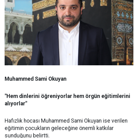
Muhammed Sami Okuyan
"Hem dinlerini öğreniyorlar hem örgün eğitimlerini
alıyorlar"
Hafızlık hocası Muhammed Sami Okuyan ise verilen
eğitimin çocukların geleceğine önemli katkılar
sunduğunu belirtti.