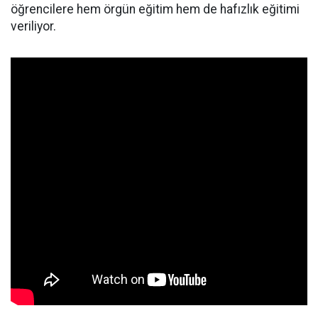
öğrencilere hem örgün eğitim hem de hafızlık eğitimi
veriliyor.