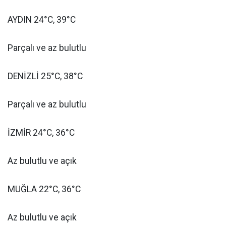
AYDIN 24°C, 39°C
Parçalı ve az bulutlu
DENİZLİ 25°C, 38°C
Parçalı ve az bulutlu
İZMİR 24°C, 36°C
Az bulutlu ve açık
MUĞLA 22°C, 36°C
Az bulutlu ve açık