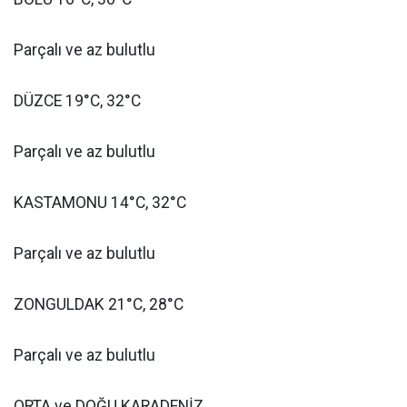
Parçalı ve az bulutlu
DÜZCE 19°C, 32°C
Parçalı ve az bulutlu
KASTAMONU 14°C, 32°C
Parçalı ve az bulutlu
ZONGULDAK 21°C, 28°C
Parçalı ve az bulutlu
ORTA ve DOĞU KARADENİZ