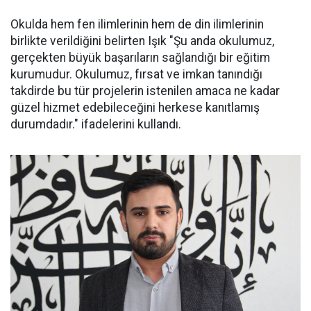
Okulda hem fen ilimlerinin hem de din ilimlerinin
birlikte verildiğini belirten Işık "Şu anda okulumuz,
gerçekten büyük başarıların sağlandığı bir eğitim
kurumudur. Okulumuz, fırsat ve imkan tanındığı
takdirde bu tür projelerin istenilen amaca ne kadar
güzel hizmet edebileceğini herkese kanıtlamış
durumdadır." ifadelerini kullandı.