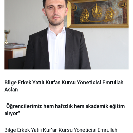
Bilge Erkek Yatılı Kur'an Kursu Yöneticisi Emrullah
Aslan
"Öğrencilerimiz hem hafızlık hem akademik eğitim
alıyor"
Bilge Erkek Yatılı Kur'an Kursu Yöneticisi Emrullah