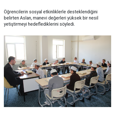
Öğrencilerin sosyal etkinliklerle desteklendiğini
belirten Aslan, manevi değerleri yüksek bir nesil
yetiştirmeyi hedeflediklerini söyledi.