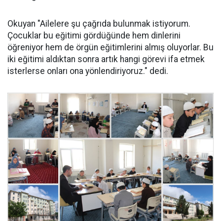
Okuyan "Ailelere şu çağrıda bulunmak istiyorum.
Çocuklar bu eğitimi gördüğünde hem dinlerini
öğreniyor hem de örgün eğitimlerini almış oluyorlar. Bu
iki eğitimi aldıktan sonra artık hangi görevi ifa etmek
isterlerse onları ona yönlendiriyoruz." dedi.