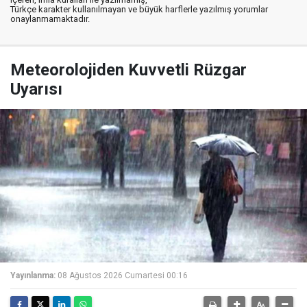
Türkçe karakter kullanılmayan ve büyük harflerle yazılmış yorumlar
onaylanmamaktadır.
Meteorolojiden Kuvvetli Rüzgar
Uyarısı
Yayınlanma:
08 Ağustos 2026 Cumartesi 00:16