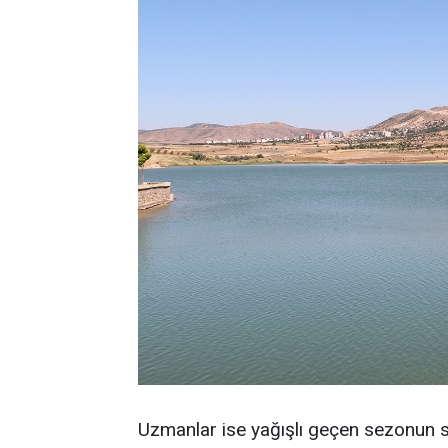
Uzmanlar ise yağışlı geçen sezonun se