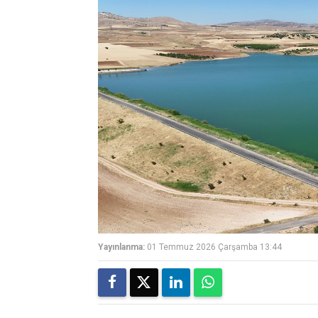
Yayınlanma:
01 Temmuz 2026 Çarşamba 13:44