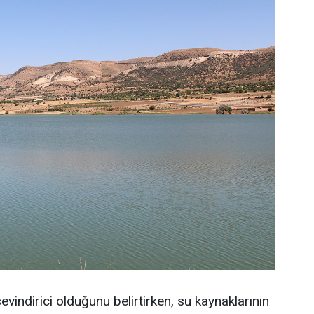
vindirici olduğunu belirtirken, su kaynaklarının