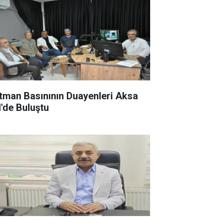
tman Basınının Duayenleri Aksa
'de Buluştu