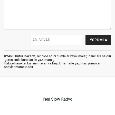
UYARI:
Küfür, hakaret, rencide edici cümleler veya imalar, inançlara saldırı
içeren, imla kuralları ile yazılmamış,
Türkçe karakter kullanılmayan ve büyük harflerle yazılmış yorumlar
onaylanmamaktadır.
Yeni Slow Radyo