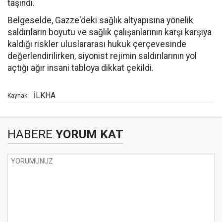
taşındı.
Belgeselde, Gazze'deki sağlık altyapısına yönelik
saldırıların boyutu ve sağlık çalışanlarının karşı karşıya
kaldığı riskler uluslararası hukuk çerçevesinde
değerlendirilirken, siyonist rejimin saldırılarının yol
açtığı ağır insani tabloya dikkat çekildi.
İLKHA
Kaynak:
HABERE
YORUM KAT