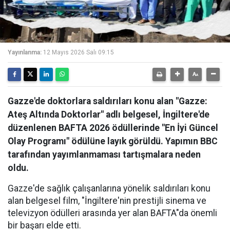
Yayınlanma:
12 Mayıs 2026 Salı 09:15
Gazze'de doktorlara saldırıları konu alan "Gazze:
Ateş Altında Doktorlar" adlı belgesel, İngiltere'de
düzenlenen BAFTA 2026 ödüllerinde "En İyi Güncel
Olay Programı" ödülüne layık görüldü. Yapımın BBC
tarafından yayımlanmaması tartışmalara neden
oldu.
Gazze'de sağlık çalışanlarına yönelik saldırıları konu
alan belgesel film, "İngiltere'nin prestijli sinema ve
televizyon ödülleri arasında yer alan BAFTA"da önemli
bir başarı elde etti.