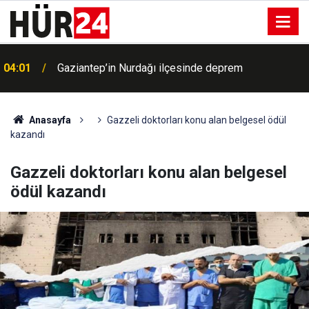
04:01
Gaziantep’in Nurdağı ilçesinde deprem
Anasayfa
Gazzeli doktorları konu alan belgesel ödül
kazandı
Gazzeli doktorları konu alan belgesel
ödül kazandı