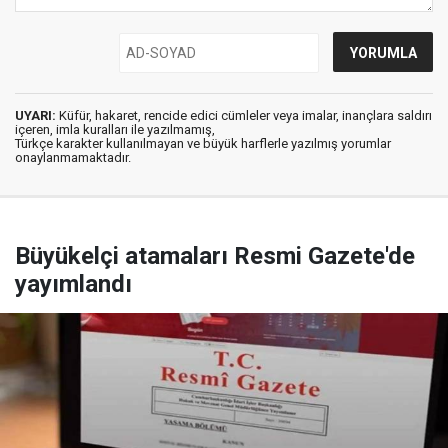
UYARI:
Küfür, hakaret, rencide edici cümleler veya imalar, inançlara saldırı
içeren, imla kuralları ile yazılmamış,
Türkçe karakter kullanılmayan ve büyük harflerle yazılmış yorumlar
onaylanmamaktadır.
Büyükelçi atamaları Resmi Gazete'de
yayımlandı