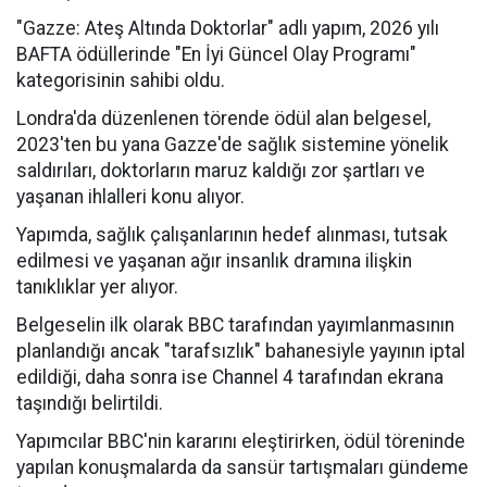
"Gazze: Ateş Altında Doktorlar" adlı yapım, 2026 yılı
BAFTA ödüllerinde "En İyi Güncel Olay Programı"
kategorisinin sahibi oldu.
Londra'da düzenlenen törende ödül alan belgesel,
2023'ten bu yana Gazze'de sağlık sistemine yönelik
saldırıları, doktorların maruz kaldığı zor şartları ve
yaşanan ihlalleri konu alıyor.
Yapımda, sağlık çalışanlarının hedef alınması, tutsak
edilmesi ve yaşanan ağır insanlık dramına ilişkin
tanıklıklar yer alıyor.
Belgeselin ilk olarak BBC tarafından yayımlanmasının
planlandığı ancak "tarafsızlık" bahanesiyle yayının iptal
edildiği, daha sonra ise Channel 4 tarafından ekrana
taşındığı belirtildi.
Yapımcılar BBC'nin kararını eleştirirken, ödül töreninde
yapılan konuşmalarda da sansür tartışmaları gündeme