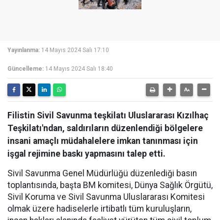
Yayınlanma:
14 Mayıs 2024 Salı 17:10
Güncelleme:
14 Mayıs 2024 Salı 18:40
Filistin Sivil Savunma teşkilatı Uluslararası Kızılhaç
Teşkilatı'ndan, saldırıların düzenlendiği bölgelere
insani amaçlı müdahalelere imkan tanınması için
işgal rejimine baskı yapmasını talep etti.
Sivil Savunma Genel Müdürlüğü düzenlediği basın
toplantısında, başta BM komitesi, Dünya Sağlık Örgütü,
Sivil Koruma ve Sivil Savunma Uluslararası Komitesi
olmak üzere hadiselerle irtibatlı tüm kuruluşların,