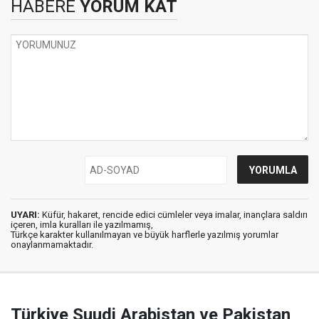
HABERE
YORUM KAT
UYARI:
Küfür, hakaret, rencide edici cümleler veya imalar, inançlara saldırı
içeren, imla kuralları ile yazılmamış,
Türkçe karakter kullanılmayan ve büyük harflerle yazılmış yorumlar
onaylanmamaktadır.
Türkiye Suudi Arabistan ve Pakistan