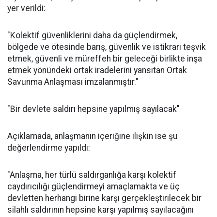
yer verildi:
"Kolektif güvenliklerini daha da güçlendirmek,
bölgede ve ötesinde barış, güvenlik ve istikrarı teşvik
etmek, güvenli ve müreffeh bir geleceği birlikte inşa
etmek yönündeki ortak iradelerini yansıtan Ortak
Savunma Anlaşması imzalanmıştır."
"Bir devlete saldırı hepsine yapılmış sayılacak"
Açıklamada, anlaşmanın içeriğine ilişkin ise şu
değerlendirme yapıldı:
"Anlaşma, her türlü saldırganlığa karşı kolektif
caydırıcılığı güçlendirmeyi amaçlamakta ve üç
devletten herhangi birine karşı gerçekleştirilecek bir
silahlı saldırının hepsine karşı yapılmış sayılacağını