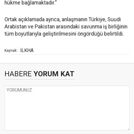
hükme bağlamaktadır."
Ortak açıklamada ayrıca, anlaşmanın Türkiye, Suudi
Arabistan ve Pakistan arasındaki savunma iş birliğinin
tüm boyutlarıyla geliştirilmesini öngördüğü belirtildi.
İLKHA
Kaynak:
HABERE
YORUM KAT