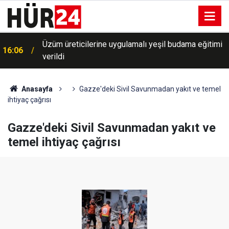
Üzüm üreticilerine uygulamalı yeşil budama eğitimi
16:06
verildi
Anasayfa
Gazze'deki Sivil Savunmadan yakıt ve temel
ihtiyaç çağrısı
Gazze'deki Sivil Savunmadan yakıt ve
temel ihtiyaç çağrısı