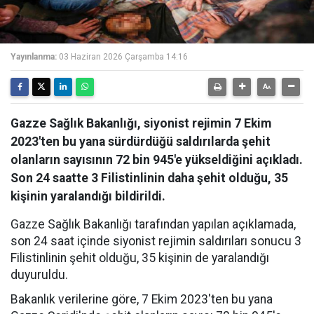
Yayınlanma:
03 Haziran 2026 Çarşamba 14:16
Gazze Sağlık Bakanlığı, siyonist rejimin 7 Ekim
2023'ten bu yana sürdürdüğü saldırılarda şehit
olanların sayısının 72 bin 945'e yükseldiğini açıkladı.
Son 24 saatte 3 Filistinlinin daha şehit olduğu, 35
kişinin yaralandığı bildirildi.
Gazze Sağlık Bakanlığı tarafından yapılan açıklamada,
son 24 saat içinde siyonist rejimin saldırıları sonucu 3
Filistinlinin şehit olduğu, 35 kişinin de yaralandığı
duyuruldu.
Bakanlık verilerine göre, 7 Ekim 2023'ten bu yana