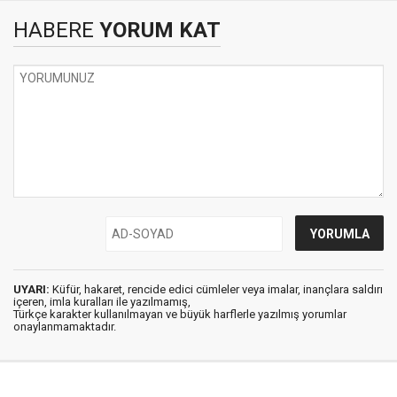
HABERE
YORUM KAT
UYARI:
Küfür, hakaret, rencide edici cümleler veya imalar, inançlara saldırı
içeren, imla kuralları ile yazılmamış,
Türkçe karakter kullanılmayan ve büyük harflerle yazılmış yorumlar
onaylanmamaktadır.