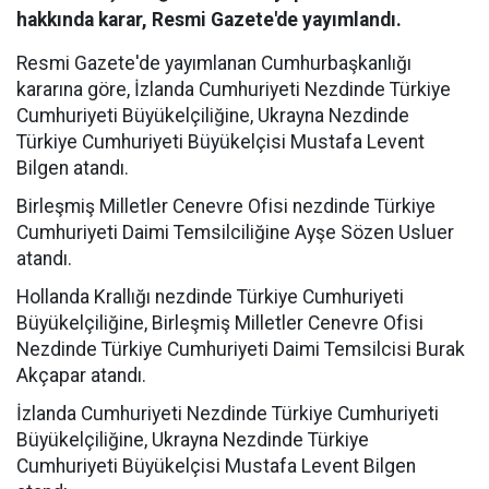
hakkında karar, Resmi Gazete'de yayımlandı.
Resmi Gazete'de yayımlanan Cumhurbaşkanlığı
kararına göre, İzlanda Cumhuriyeti Nezdinde Türkiye
Cumhuriyeti Büyükelçiliğine, Ukrayna Nezdinde
Türkiye Cumhuriyeti Büyükelçisi Mustafa Levent
Bilgen atandı.
Birleşmiş Milletler Cenevre Ofisi nezdinde Türkiye
Cumhuriyeti Daimi Temsilciliğine Ayşe Sözen Usluer
atandı.
Hollanda Krallığı nezdinde Türkiye Cumhuriyeti
Büyükelçiliğine, Birleşmiş Milletler Cenevre Ofisi
Nezdinde Türkiye Cumhuriyeti Daimi Temsilcisi Burak
Akçapar atandı.
İzlanda Cumhuriyeti Nezdinde Türkiye Cumhuriyeti
Büyükelçiliğine, Ukrayna Nezdinde Türkiye
Cumhuriyeti Büyükelçisi Mustafa Levent Bilgen