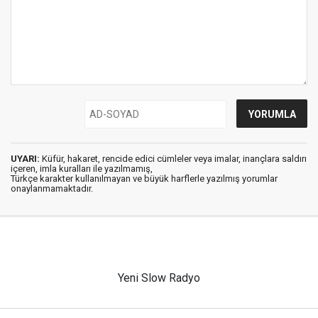
UYARI:
Küfür, hakaret, rencide edici cümleler veya imalar, inançlara saldırı
içeren, imla kuralları ile yazılmamış,
Türkçe karakter kullanılmayan ve büyük harflerle yazılmış yorumlar
onaylanmamaktadır.
Yeni Slow Radyo