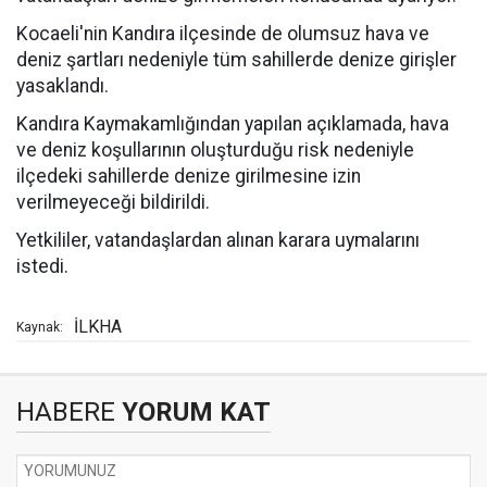
Kocaeli'nin Kandıra ilçesinde de olumsuz hava ve
deniz şartları nedeniyle tüm sahillerde denize girişler
yasaklandı.
Kandıra Kaymakamlığından yapılan açıklamada, hava
ve deniz koşullarının oluşturduğu risk nedeniyle
ilçedeki sahillerde denize girilmesine izin
verilmeyeceği bildirildi.
Yetkililer, vatandaşlardan alınan karara uymalarını
istedi.
İLKHA
Kaynak:
HABERE
YORUM KAT