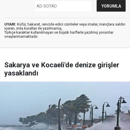
UYARI:
Küfür, hakaret, rencide edici cümleler veya imalar, inançlara saldırı
içeren, imla kuralları ile yazılmamış,
Türkçe karakter kullanılmayan ve büyük harflerle yazılmış yorumlar
onaylanmamaktadır.
Sakarya ve Kocaeli'de denize girişler
yasaklandı