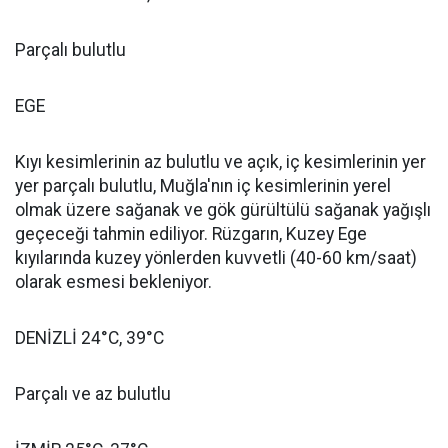
Parçalı bulutlu
EGE
Kıyı kesimlerinin az bulutlu ve açık, iç kesimlerinin yer
yer parçalı bulutlu, Muğla'nın iç kesimlerinin yerel
olmak üzere sağanak ve gök gürültülü sağanak yağışlı
geçeceği tahmin ediliyor. Rüzgarın, Kuzey Ege
kıyılarında kuzey yönlerden kuvvetli (40-60 km/saat)
olarak esmesi bekleniyor.
DENİZLİ 24°C, 39°C
Parçalı ve az bulutlu