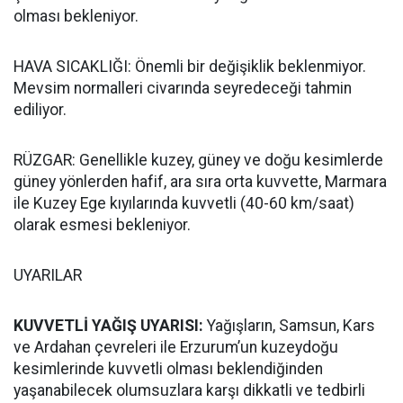
olması bekleniyor.
HAVA SICAKLIĞI: Önemli bir değişiklik beklenmiyor.
Mevsim normalleri civarında seyredeceği tahmin
ediliyor.
RÜZGAR: Genellikle kuzey, güney ve doğu kesimlerde
güney yönlerden hafif, ara sıra orta kuvvette, Marmara
ile Kuzey Ege kıyılarında kuvvetli (40-60 km/saat)
olarak esmesi bekleniyor.
UYARILAR
KUVVETLİ YAĞIŞ UYARISI:
Yağışların, Samsun, Kars
ve Ardahan çevreleri ile Erzurum’un kuzeydoğu
kesimlerinde kuvvetli olması beklendiğinden
yaşanabilecek olumsuzlara karşı dikkatli ve tedbirli