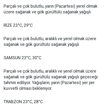
Parçalı ve çok bulutlu, yarın (Pazartesi) yerel olmak
üzere sağanak ve gök gürültülü sağanak yağışlı
RİZE 23°C, 29°C
Parçalı ve çok bulutlu, aralıklı ve yerel olmak üzere
sağanak ve gök gürültülü sağanak yağışlı
SAMSUN 23°C, 30°C
Parçalı ve çok bulutlu, aralıklı ve yerel olmak üzere
sağanak ve gök gürültülü sağanak yağışlı geçeceği
tahmin ediliyor. Yağışların, yarın (Pazartesi) yer yer
kuvvetli olması bekleniyor.
TRABZON 23°C, 28°C