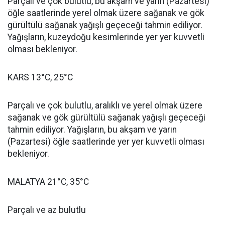
Parçalı ve çok bulutlu, bu akşam ve yarın (Pazartesi)
öğle saatlerinde yerel olmak üzere sağanak ve gök
gürültülü sağanak yağışlı geçeceği tahmin ediliyor.
Yağışların, kuzeydoğu kesimlerinde yer yer kuvvetli
olması bekleniyor.
KARS 13°C, 25°C
Parçalı ve çok bulutlu, aralıklı ve yerel olmak üzere
sağanak ve gök gürültülü sağanak yağışlı geçeceği
tahmin ediliyor. Yağışların, bu akşam ve yarın
(Pazartesi) öğle saatlerinde yer yer kuvvetli olması
bekleniyor.
MALATYA 21°C, 35°C
Parçalı ve az bulutlu