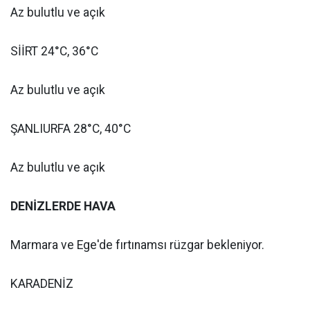
Az bulutlu ve açık
SİİRT 24°C, 36°C
Az bulutlu ve açık
ŞANLIURFA 28°C, 40°C
Az bulutlu ve açık
DENİZLERDE HAVA
Marmara ve Ege'de fırtınamsı rüzgar bekleniyor.
KARADENİZ