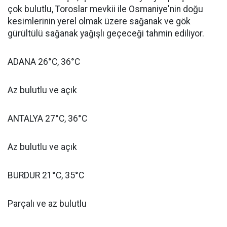
çok bulutlu, Toroslar mevkii ile Osmaniye'nin doğu
kesimlerinin yerel olmak üzere sağanak ve gök
gürültülü sağanak yağışlı geçeceği tahmin ediliyor.
ADANA 26°C, 36°C
Az bulutlu ve açık
ANTALYA 27°C, 36°C
Az bulutlu ve açık
BURDUR 21°C, 35°C
Parçalı ve az bulutlu