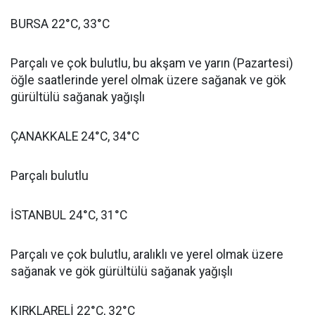
BURSA 22°C, 33°C
Parçalı ve çok bulutlu, bu akşam ve yarın (Pazartesi)
öğle saatlerinde yerel olmak üzere sağanak ve gök
gürültülü sağanak yağışlı
ÇANAKKALE 24°C, 34°C
Parçalı bulutlu
İSTANBUL 24°C, 31°C
Parçalı ve çok bulutlu, aralıklı ve yerel olmak üzere
sağanak ve gök gürültülü sağanak yağışlı
KIRKLARELİ 22°C, 32°C