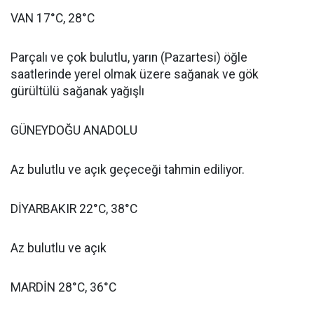
VAN 17°C, 28°C
Parçalı ve çok bulutlu, yarın (Pazartesi) öğle
saatlerinde yerel olmak üzere sağanak ve gök
gürültülü sağanak yağışlı
GÜNEYDOĞU ANADOLU
Az bulutlu ve açık geçeceği tahmin ediliyor.
DİYARBAKIR 22°C, 38°C
Az bulutlu ve açık
MARDİN 28°C, 36°C