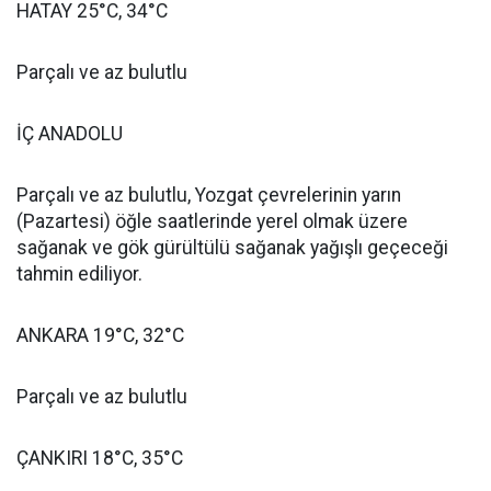
HATAY 25°C, 34°C
Parçalı ve az bulutlu
İÇ ANADOLU
Parçalı ve az bulutlu, Yozgat çevrelerinin yarın
(Pazartesi) öğle saatlerinde yerel olmak üzere
sağanak ve gök gürültülü sağanak yağışlı geçeceği
tahmin ediliyor.
ANKARA 19°C, 32°C
Parçalı ve az bulutlu
ÇANKIRI 18°C, 35°C