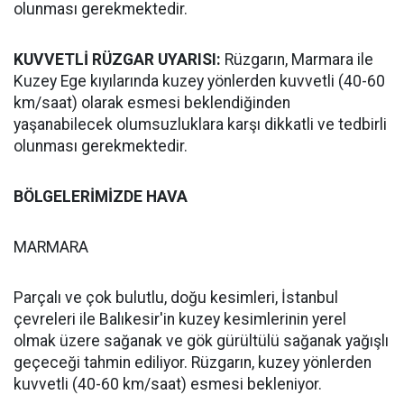
olunması gerekmektedir.
KUVVETLİ RÜZGAR UYARISI:
Rüzgarın, Marmara ile
Kuzey Ege kıyılarında kuzey yönlerden kuvvetli (40-60
km/saat) olarak esmesi beklendiğinden
yaşanabilecek olumsuzluklara karşı dikkatli ve tedbirli
olunması gerekmektedir.
BÖLGELERİMİZDE HAVA
MARMARA
Parçalı ve çok bulutlu, doğu kesimleri, İstanbul
çevreleri ile Balıkesir'in kuzey kesimlerinin yerel
olmak üzere sağanak ve gök gürültülü sağanak yağışlı
geçeceği tahmin ediliyor. Rüzgarın, kuzey yönlerden
kuvvetli (40-60 km/saat) esmesi bekleniyor.