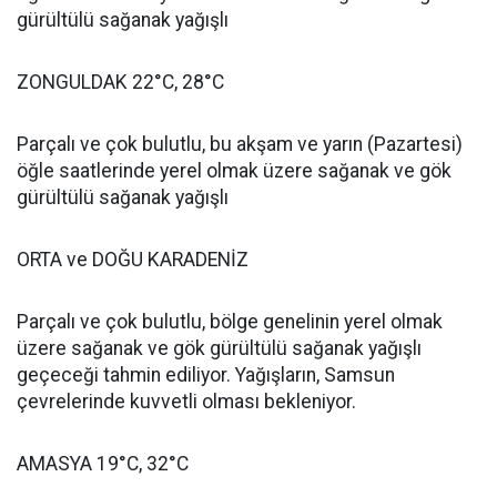
gürültülü sağanak yağışlı
ZONGULDAK 22°C, 28°C
Parçalı ve çok bulutlu, bu akşam ve yarın (Pazartesi)
öğle saatlerinde yerel olmak üzere sağanak ve gök
gürültülü sağanak yağışlı
ORTA ve DOĞU KARADENİZ
Parçalı ve çok bulutlu, bölge genelinin yerel olmak
üzere sağanak ve gök gürültülü sağanak yağışlı
geçeceği tahmin ediliyor. Yağışların, Samsun
çevrelerinde kuvvetli olması bekleniyor.
AMASYA 19°C, 32°C