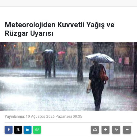
Meteorolojiden Kuvvetli Yağış ve
Rüzgar Uyarısı
Yayınlanma:
10 Ağustos 2026 Pazartesi 00:35