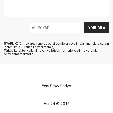
UYARI:
Küfür, hakaret, rencide edici cümleler veya imalar, inançlara saldırı
içeren, imla kuralları ile yazılmamış,
Türkçe karakter kullanılmayan ve büyük harflerle yazılmış yorumlar
onaylanmamaktadır.
Yeni Slow Radyo
Hür 24 © 2016