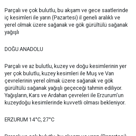
Parçalı ve çok bulutlu, bu akşam ve gece saatlerinde
iç kesimleri ile yarın (Pazartesi) il geneli aralıklı ve
yerel olmak üzere sağanak ve gök gürültülü sağanak
yağışlı
DOĞU ANADOLU
Parçalı ve az bulutlu, kuzey ve doğu kesimlerinin yer
yer çok bulutlu, kuzey kesimleri ile Muş ve Van
çevrelerinin yerel olmak üzere sağanak ve gök
gürültülü sağanak yağışlı geçeceği tahmin ediliyor.
Yağışların, Kars ve Ardahan çevreleri ile Erzurum'un
kuzeydoğu kesimlerinde kuvvetli olması bekleniyor.
ERZURUM 14°C, 27°C