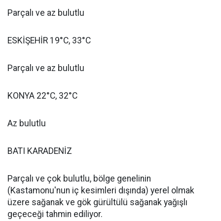
Parçalı ve az bulutlu
ESKİŞEHİR 19°C, 33°C
Parçalı ve az bulutlu
KONYA 22°C, 32°C
Az bulutlu
BATI KARADENİZ
Parçalı ve çok bulutlu, bölge genelinin
(Kastamonu'nun iç kesimleri dışında) yerel olmak
üzere sağanak ve gök gürültülü sağanak yağışlı
geçeceği tahmin ediliyor.