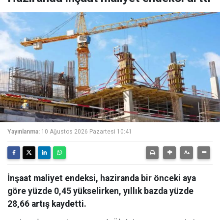
Yayınlanma:
10 Ağustos 2026 Pazartesi 10:41
İnşaat maliyet endeksi, haziranda bir önceki aya
göre yüzde 0,45 yükselirken, yıllık bazda yüzde
28,66 artış kaydetti.