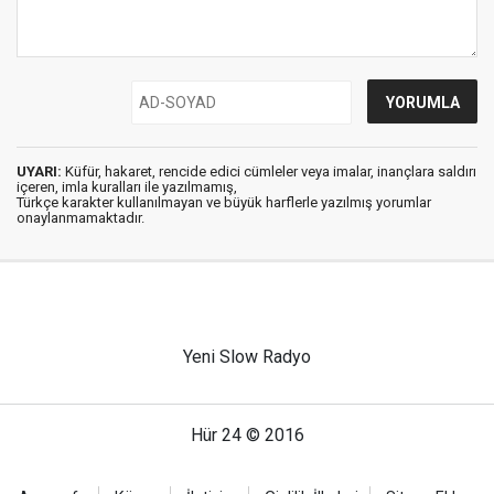
UYARI:
Küfür, hakaret, rencide edici cümleler veya imalar, inançlara saldırı
içeren, imla kuralları ile yazılmamış,
Türkçe karakter kullanılmayan ve büyük harflerle yazılmış yorumlar
onaylanmamaktadır.
Yeni Slow Radyo
Hür 24 © 2016