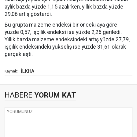
aylık bazda yüzde 1,15 azalırken, yıllık bazda yüzde
29,06 artış gösterdi.
Bu grupta malzeme endeksi bir önceki aya göre
yüzde 0,57, işçilik endeksi ise yüzde 2,26 geriledi.
Yıllık bazda malzeme endeksindeki artış yüzde 27,79,
işçilik endeksindeki yükseliş ise yüzde 31,61 olarak
gerçekleşti.
İLKHA
Kaynak:
HABERE
YORUM KAT