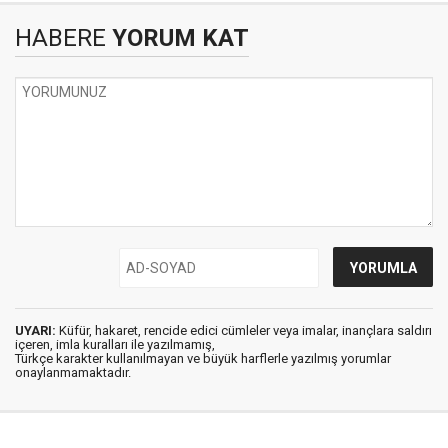
HABERE
YORUM KAT
UYARI:
Küfür, hakaret, rencide edici cümleler veya imalar, inançlara saldırı
içeren, imla kuralları ile yazılmamış,
Türkçe karakter kullanılmayan ve büyük harflerle yazılmış yorumlar
onaylanmamaktadır.