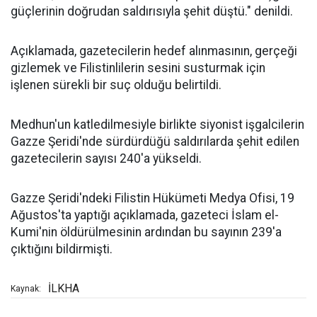
güçlerinin doğrudan saldırısıyla şehit düştü." denildi.
Açıklamada, gazetecilerin hedef alınmasının, gerçeği
gizlemek ve Filistinlilerin sesini susturmak için
işlenen sürekli bir suç olduğu belirtildi.
Medhun'un katledilmesiyle birlikte siyonist işgalcilerin
Gazze Şeridi'nde sürdürdüğü saldırılarda şehit edilen
gazetecilerin sayısı 240'a yükseldi.
Gazze Şeridi'ndeki Filistin Hükümeti Medya Ofisi, 19
Ağustos'ta yaptığı açıklamada, gazeteci İslam el-
Kumi'nin öldürülmesinin ardından bu sayının 239'a
çıktığını bildirmişti.
İLKHA
Kaynak: