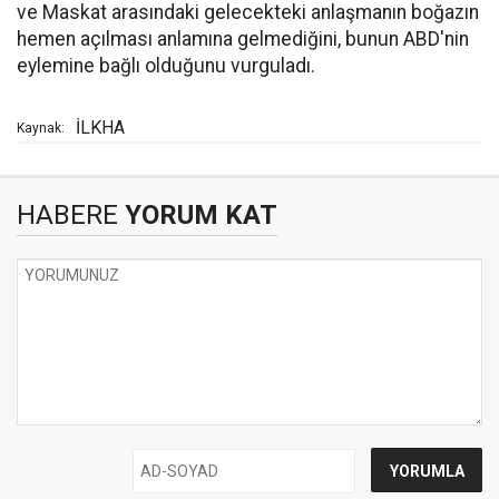
ve Maskat arasındaki gelecekteki anlaşmanın boğazın
hemen açılması anlamına gelmediğini, bunun ABD'nin
eylemine bağlı olduğunu vurguladı.
İLKHA
Kaynak:
HABERE
YORUM KAT