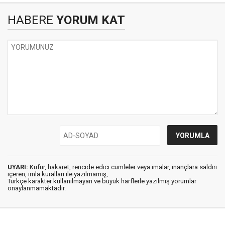
HABERE
YORUM KAT
UYARI:
Küfür, hakaret, rencide edici cümleler veya imalar, inançlara saldırı
içeren, imla kuralları ile yazılmamış,
Türkçe karakter kullanılmayan ve büyük harflerle yazılmış yorumlar
onaylanmamaktadır.