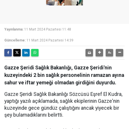
Yayınlanma:
11 Mart 2024 Pazartesi 11:48
Güncelleme:
11 Mart 2024 Pazartesi 14:39
Gazze Şeridi Sağlık Bakanlığı, Gazze Şeridi'nin
kuzeyindeki 2 bin sağlık personelinin ramazan ayına
sahur ve iftar yemeği olmadan girdiğini duyurdu.
Gazze Şeridi Sağlık Bakanlığı Sözcüsü Eşref El Kudra,
yaptığı yazılı açıklamada, sağlık ekiplerinin Gazze'nin
kuzeyinde gece gündüz çalıştığını ancak yiyecek bir
şey bulamadıklarını belirtti.