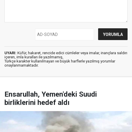
UYARI:
Küfür, hakaret, rencide edici cümleler veya imalar, inançlara saldırı
içeren, imla kuralları ile yazılmamış,
Türkçe karakter kullanılmayan ve büyük harflerle yazılmış yorumlar
onaylanmamaktadır.
Ensarullah, Yemen'deki Suudi
birliklerini hedef aldı