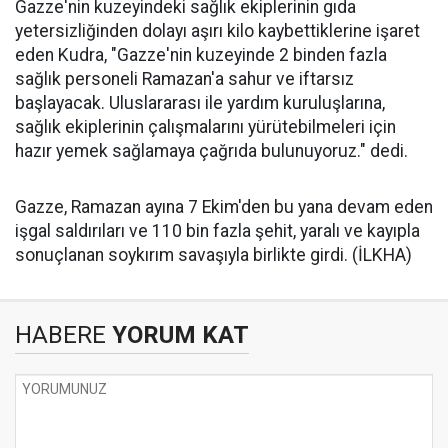
Gazze'nin kuzeyindeki sağlık ekiplerinin gıda
yetersizliğinden dolayı aşırı kilo kaybettiklerine işaret
eden Kudra, "Gazze'nin kuzeyinde 2 binden fazla
sağlık personeli Ramazan'a sahur ve iftarsız
başlayacak. Uluslararası ile yardım kuruluşlarına,
sağlık ekiplerinin çalışmalarını yürütebilmeleri için
hazır yemek sağlamaya çağrıda bulunuyoruz." dedi.
Gazze, Ramazan ayına 7 Ekim'den bu yana devam eden
işgal saldırıları ve 110 bin fazla şehit, yaralı ve kayıpla
sonuçlanan soykırım savaşıyla birlikte girdi. (İLKHA)
HABERE
YORUM KAT