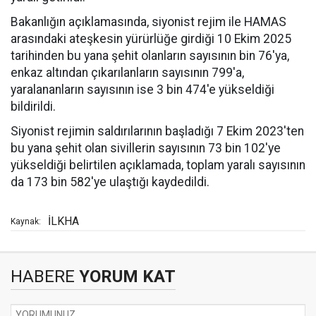
Bakanlığın açıklamasında, siyonist rejim ile HAMAS
arasındaki ateşkesin yürürlüğe girdiği 10 Ekim 2025
tarihinden bu yana şehit olanların sayısının bin 76'ya,
enkaz altından çıkarılanların sayısının 799'a,
yaralananların sayısının ise 3 bin 474'e yükseldiği
bildirildi.
Siyonist rejimin saldırılarının başladığı 7 Ekim 2023'ten
bu yana şehit olan sivillerin sayısının 73 bin 102'ye
yükseldiği belirtilen açıklamada, toplam yaralı sayısının
da 173 bin 582'ye ulaştığı kaydedildi.
İLKHA
Kaynak:
HABERE
YORUM KAT