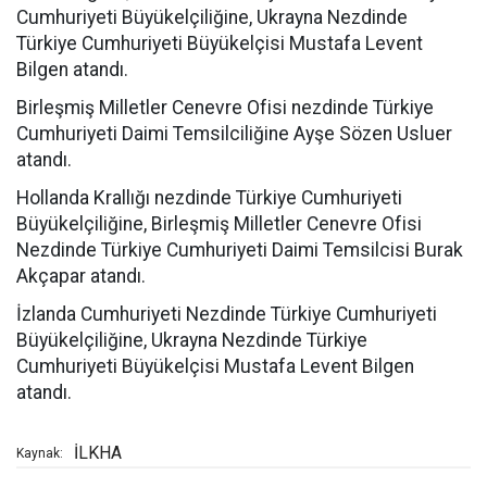
Cumhuriyeti Büyükelçiliğine, Ukrayna Nezdinde
Türkiye Cumhuriyeti Büyükelçisi Mustafa Levent
Bilgen atandı.
Birleşmiş Milletler Cenevre Ofisi nezdinde Türkiye
Cumhuriyeti Daimi Temsilciliğine Ayşe Sözen Usluer
atandı.
Hollanda Krallığı nezdinde Türkiye Cumhuriyeti
Büyükelçiliğine, Birleşmiş Milletler Cenevre Ofisi
Nezdinde Türkiye Cumhuriyeti Daimi Temsilcisi Burak
Akçapar atandı.
İzlanda Cumhuriyeti Nezdinde Türkiye Cumhuriyeti
Büyükelçiliğine, Ukrayna Nezdinde Türkiye
Cumhuriyeti Büyükelçisi Mustafa Levent Bilgen
atandı.
İLKHA
Kaynak: