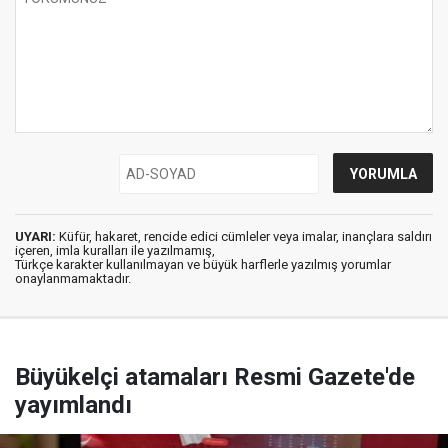
UYARI:
Küfür, hakaret, rencide edici cümleler veya imalar, inançlara saldırı
içeren, imla kuralları ile yazılmamış,
Türkçe karakter kullanılmayan ve büyük harflerle yazılmış yorumlar
onaylanmamaktadır.
Büyükelçi atamaları Resmi Gazete'de
yayımlandı