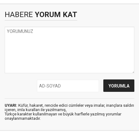
HABERE
YORUM KAT
UYARI:
Küfür, hakaret, rencide edici cümleler veya imalar, inançlara saldırı
içeren, imla kuralları ile yazılmamış,
Türkçe karakter kullanılmayan ve büyük harflerle yazılmış yorumlar
onaylanmamaktadır.