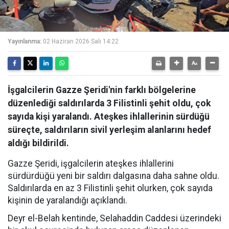
Yayınlanma:
02 Haziran 2026 Salı 14:22
İşgalcilerin Gazze Şeridi'nin farklı bölgelerine
düzenlediği saldırılarda 3 Filistinli şehit oldu, çok
sayıda kişi yaralandı. Ateşkes ihlallerinin sürdüğü
süreçte, saldırıların sivil yerleşim alanlarını hedef
aldığı bildirildi.
Gazze Şeridi, işgalcilerin ateşkes ihlallerini
sürdürdüğü yeni bir saldırı dalgasına daha sahne oldu.
Saldırılarda en az 3 Filistinli şehit olurken, çok sayıda
kişinin de yaralandığı açıklandı.
Deyr el-Belah kentinde, Selahaddin Caddesi üzerindeki