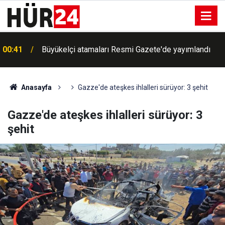
00:41
Büyükelçi atamaları Resmi Gazete'de yayımlandı
Anasayfa
Gazze'de ateşkes ihlalleri sürüyor: 3 şehit
Gazze'de ateşkes ihlalleri sürüyor: 3
şehit