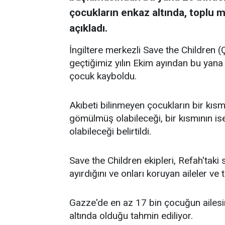
çocukların enkaz altında, toplu m
açıkladı.
İngiltere merkezli Save the Children (
geçtiğimiz yılın Ekim ayından bu yan
çocuk kayboldu.
Akıbeti bilinmeyen çocukların bir kıs
gömülmüş olabileceği, bir kısmının is
olabileceği belirtildi.
Save the Children ekipleri, Refah'taki 
ayırdığını ve onları koruyan aileler ve t
Gazze'de en az 17 bin çocuğun ailesi
altında olduğu tahmin ediliyor.