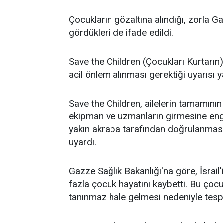
Çocukların gözaltına alındığı, zorla 
gördükleri de ifade edildi.
Save the Children (Çocukları Kurtarın)
acil önlem alınması gerektiği uyarısı y
Save the Children, ailelerin tamamının 
ekipman ve uzmanların girmesine enge
yakın akraba tarafından doğrulanma
uyardı.
Gazze Sağlık Bakanlığı'na göre, İsrail
fazla çocuk hayatını kaybetti. Bu çocu
tanınmaz hale gelmesi nedeniyle tespi