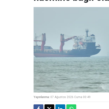
Yayınlanma:
07 Ağustos 2026 Cuma 00:49